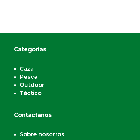
Categorías
Caza
Pesca
Outdoor
Táctico
Contáctanos
Sobre nosotros
Contacto
Despachos