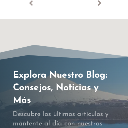
Explora Nuestro Blog:
Consejos, Noticias y
Más
Descubre los últimos artículos y
mantente al día con nuestras
novedades. ¡Visita nuestro blog