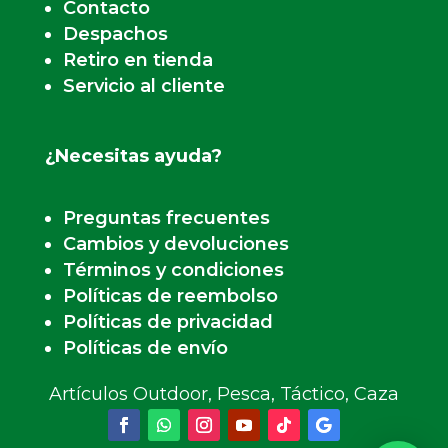
Retiro en tienda
Servicio al cliente
¿Necesitas ayuda?
Preguntas frecuentes
Cambios y devoluciones
Términos y condiciones
Políticas de reembolso
Políticas de privacidad
Políticas de envío
Artículos Outdoor, Pesca, Táctico, Caza
Diseñado | Desarrollado por Agencia