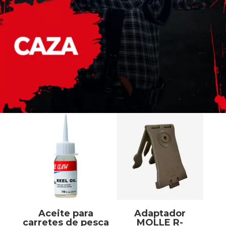
Aceite para
Adaptador
carretes de pesca
MOLLE R-