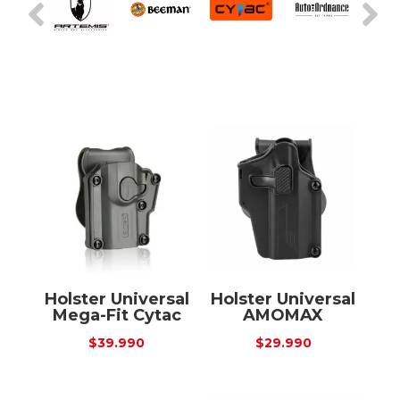
Holster Universal
Holster Universal
Mega-Fit Cytac
AMOMAX
$
39.990
$
29.990