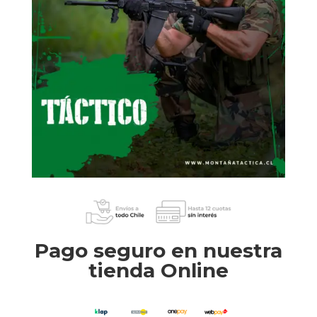
Pago seguro en nuestra
tienda Online