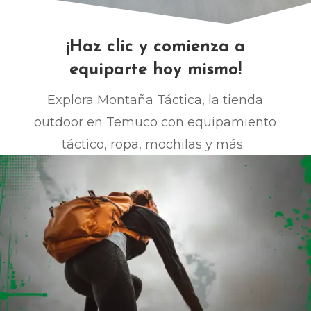
TÁCTICA
¡Haz clic y comienza a
equiparte hoy mismo!
Explora Montaña Táctica, la tienda
outdoor en Temuco con equipamiento
táctico, ropa, mochilas y más.