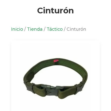
Cinturón
Inicio
/
Tienda
/
Táctico
/
Cinturón