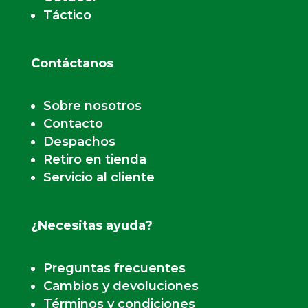
Táctico
Contáctanos
Sobre nosotros
Contacto
Despachos
Retiro en tienda
Servicio al cliente
¿Necesitas ayuda?
Preguntas frecuentes
Cambios y devoluciones
Términos y condiciones