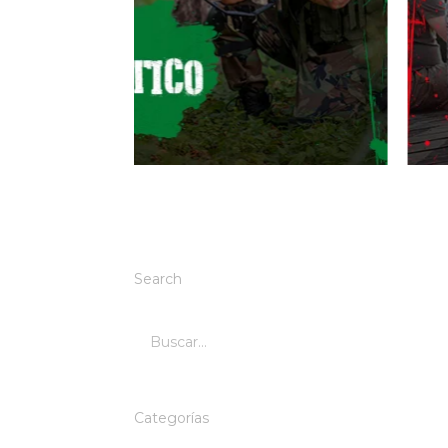
Search
Categorías