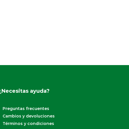
¿Necesitas ayuda?
Preguntas frecuentes
Cambios y devoluciones
Términos y condiciones