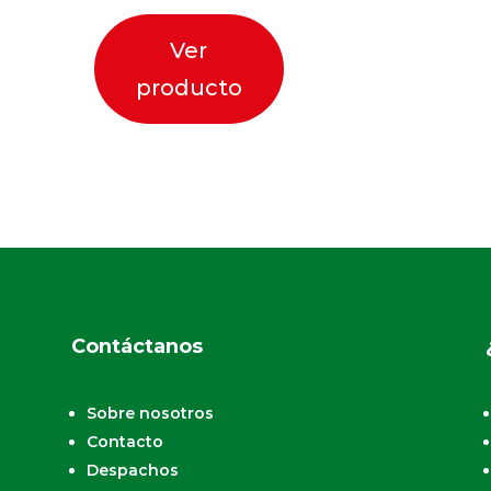
Ver
producto
Contáctanos
Sobre nosotros
Contacto
Despachos