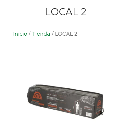
LOCAL 2
Inicio
/
Tienda
/
LOCAL 2