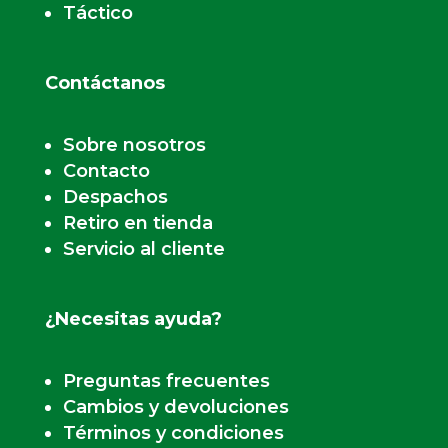
Táctico
Contáctanos
Sobre nosotros
Contacto
Despachos
Retiro en tienda
Servicio al cliente
¿Necesitas ayuda?
Preguntas frecuentes
Cambios y devoluciones
Términos y condiciones