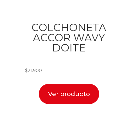
COLCHONETA
ACCOR WAVY
DOITE
$
21.900
Ver producto