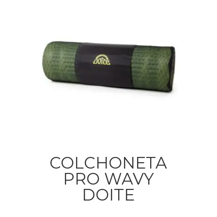
COLCHONETA
PRO WAVY
DOITE