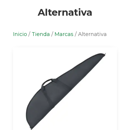
Alternativa
Inicio
/
Tienda
/
Marcas
/
Alternativa