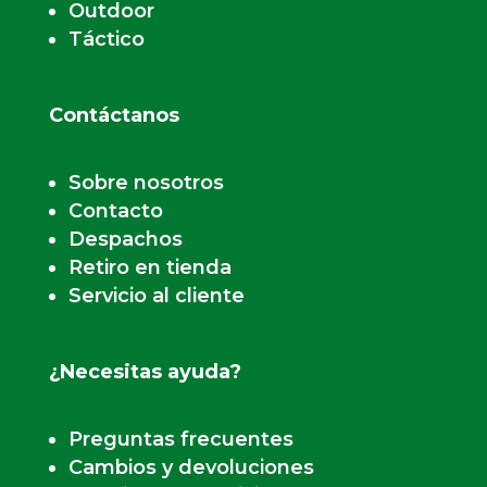
Outdoor
Táctico
Contáctanos
Sobre nosotros
Contacto
Despachos
Retiro en tienda
Servicio al cliente
¿Necesitas ayuda?
Preguntas frecuentes
Cambios y devoluciones