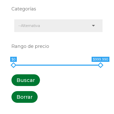
Categorías
Rango de precio
$0
$999.990
Buscar
Borrar