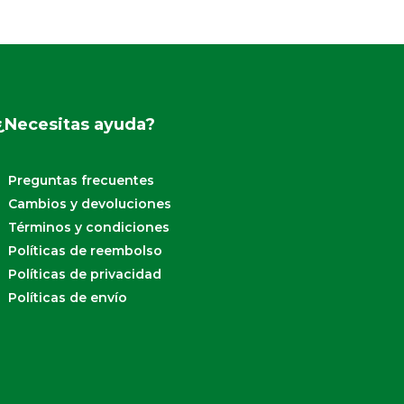
¿Necesitas ayuda?
Preguntas frecuentes
Cambios y devoluciones
Términos y condiciones
Políticas de reembolso
Políticas de privacidad
Políticas de envío