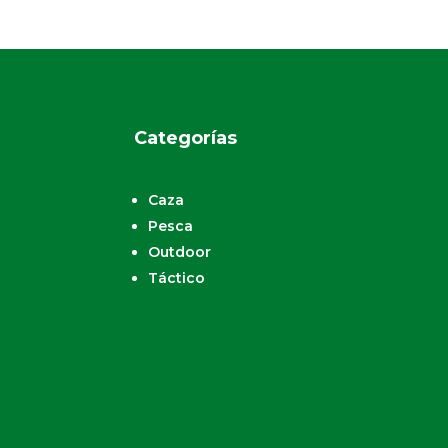
Categorías
Caza
Pesca
Outdoor
Táctico