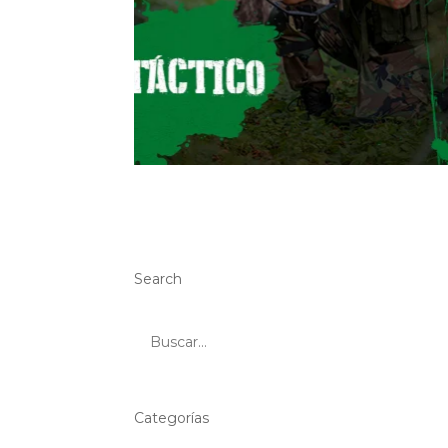
Search
Categorías