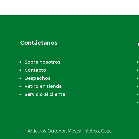
Contáctanos
Sobre nosotros
Contacto
Despachos
Retiro en tienda
Servicio al cliente
Artículos Outdoor, Pesca, Táctico, Caza