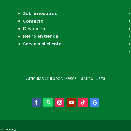
Sobre nosotros
Contacto
Despachos
Retiro en tienda
Servicio al cliente
Artículos Outdoor, Pesca, Táctico, Caza
Y – 2024