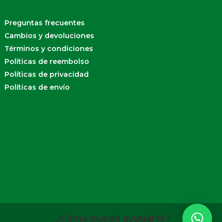
Preguntas frecuentes
Cambios y devoluciones
Términos y condiciones
Políticas de reembolso
Políticas de privacidad
Políticas de envío
¿Cómo puedo ayudarte?