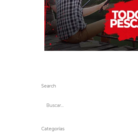
Search
Categorías