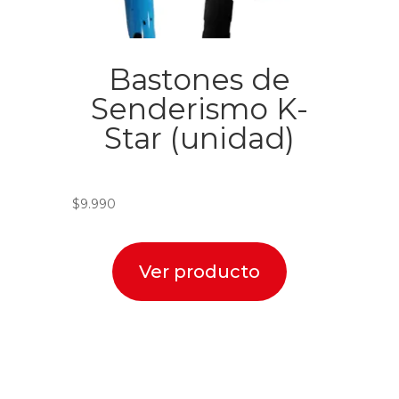
Bastones de
Senderismo K-
Star (unidad)
$
9.990
Ver producto