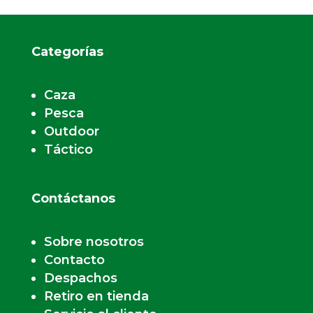
Categorías
Caza
Pesca
Outdoor
Táctico
Contáctanos
Sobre nosotros
Contacto
Despachos
Retiro en tienda