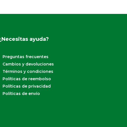
¿Necesitas ayuda?
Preguntas frecuentes
Cambios y devoluciones
Términos y condiciones
Políticas de reembolso
Políticas de privacidad
Políticas de envío