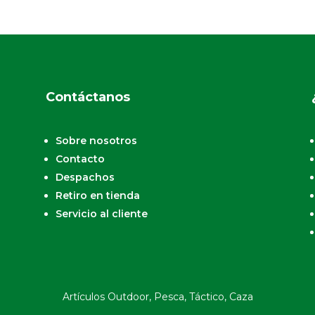
Contáctanos
Sobre nosotros
Contacto
Despachos
Retiro en tienda
Servicio al cliente
Artículos Outdoor, Pesca, Táctico, Caza