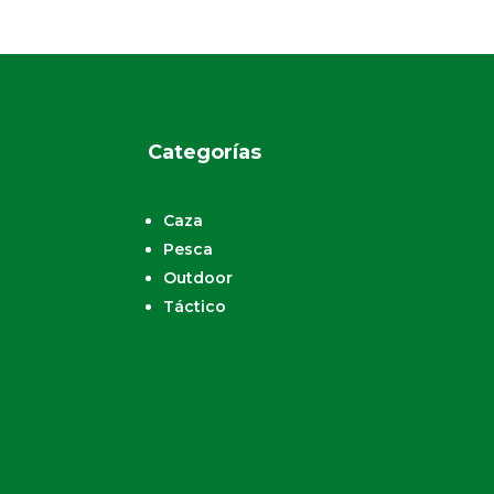
Categorías
Caza
Pesca
Outdoor
Táctico