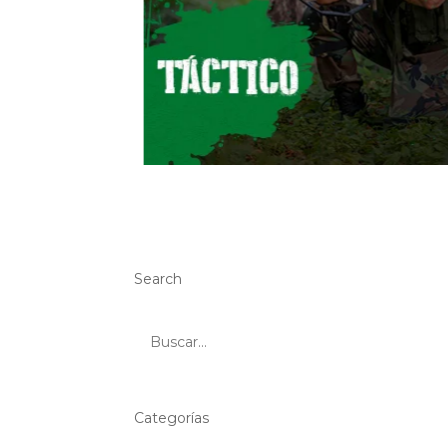
Search
Categorías