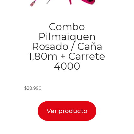
Combo
Pilmaiquen
Rosado / Caña
1,80m + Carrete
4000
$
28.990
Ver producto