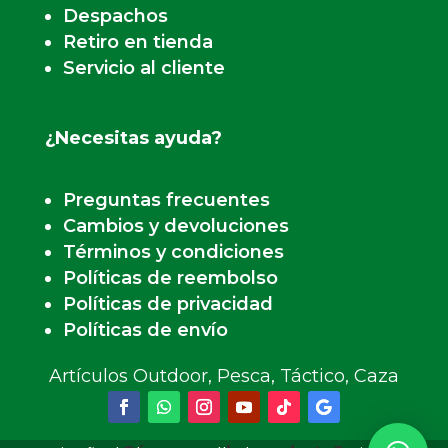
Despachos
Retiro en tienda
Servicio al cliente
¿Necesitas ayuda?
Preguntas frecuentes
Cambios y devoluciones
Términos y condiciones
Políticas de reembolso
Políticas de privacidad
Políticas de envío
Artículos Outdoor, Pesca, Táctico, Caza