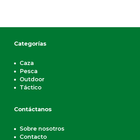
Categorías
Caza
Pesca
Outdoor
Táctico
Contáctanos
Sobre nosotros
Contacto