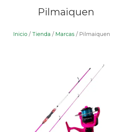
Pilmaiquen
Inicio
/
Tienda
/
Marcas
/
Pilmaiquen