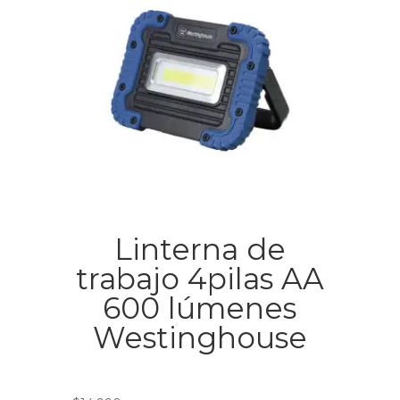
Linterna de
trabajo 4pilas AA
600 lúmenes
Westinghouse