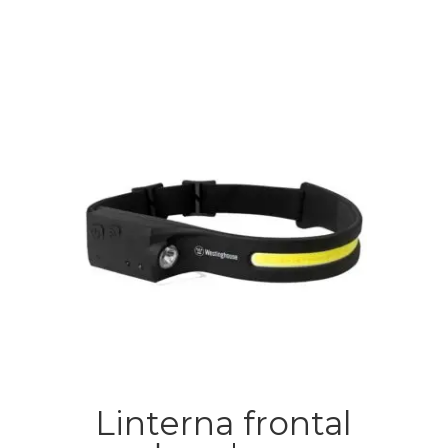
Linterna frontal