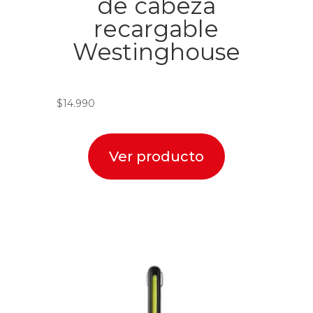
de cabeza
recargable
Westinghouse
$
14.990
Ver producto