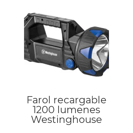
Farol recargable
1200 lumenes
Westinghouse