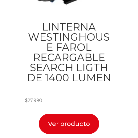
LINTERNA
WESTINGHOUS
E FAROL
RECARGABLE
SEARCH LIGTH
DE 1400 LUMEN
$
27.990
Ver producto