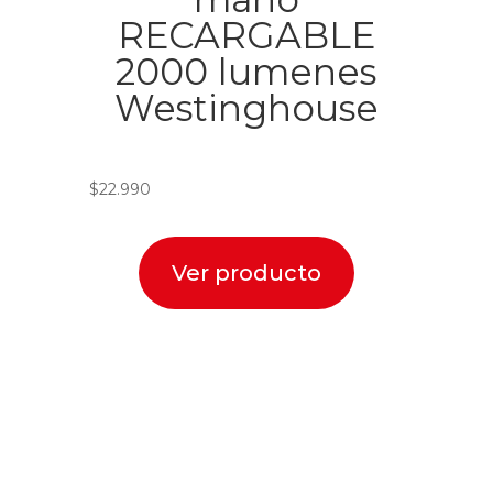
RECARGABLE
2000 lumenes
Westinghouse
$
22.990
Ver producto