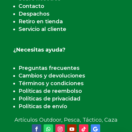
Contacto
Despachos
Retiro en tienda
Servicio al cliente
¿Necesitas ayuda?
Preguntas frecuentes
Cambios y devoluciones
Términos y condiciones
Políticas de reembolso
Políticas de privacidad
Políticas de envío
Artículos Outdoor, Pesca, Táctico, Caza