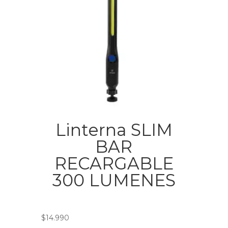
Linterna SLIM
BAR
RECARGABLE
300 LUMENES
$
14.990