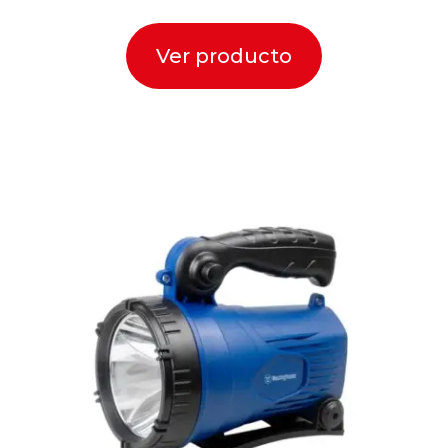
Ver producto