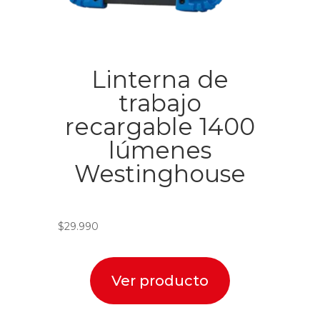
Linterna de
trabajo
recargable 1400
lúmenes
Westinghouse
$
29.990
Ver producto