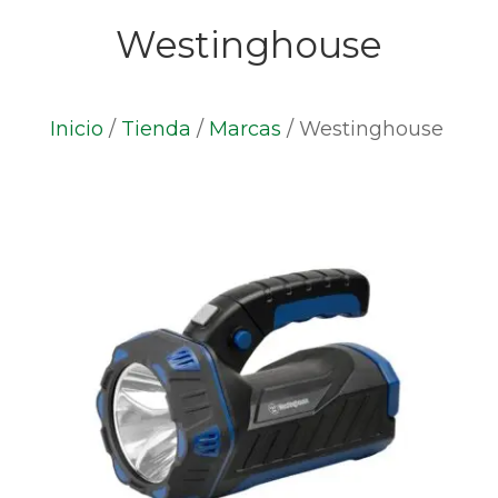
Westinghouse
Inicio
/
Tienda
/
Marcas
/
Westinghouse