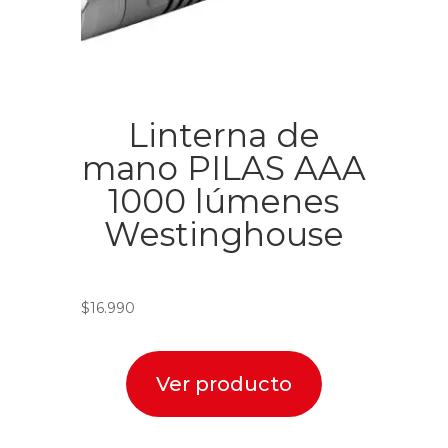
Linterna de
mano PILAS AAA
1000 lúmenes
Westinghouse
$
16.990
Ver producto