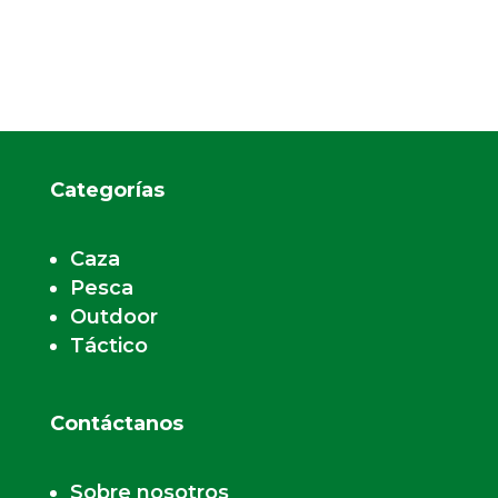
Categorías
Caza
Pesca
Outdoor
Táctico
Contáctanos
Sobre nosotros