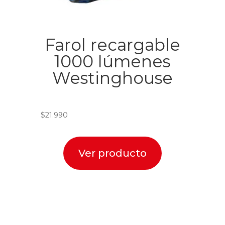
Farol recargable
1000 lúmenes
Westinghouse
$
21.990
Ver producto