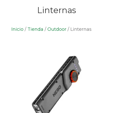
Linternas
Inicio
/
Tienda
/
Outdoor
/
Linternas