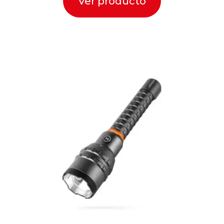
Ver producto