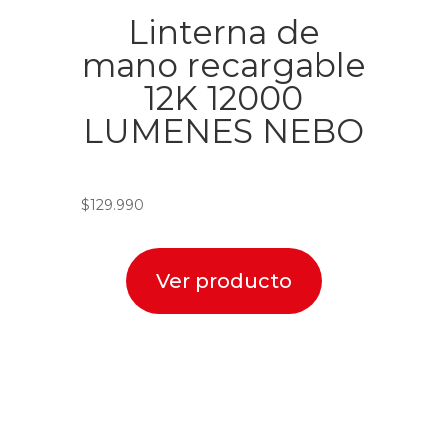
Linterna de
mano recargable
12K 12000
LUMENES NEBO
$
129.990
Ver producto