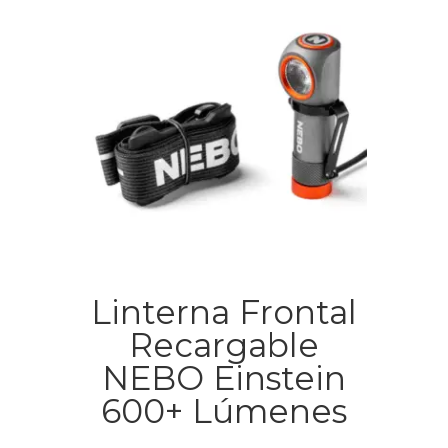
Linterna Frontal
Recargable
NEBO Einstein
600+ Lúmenes