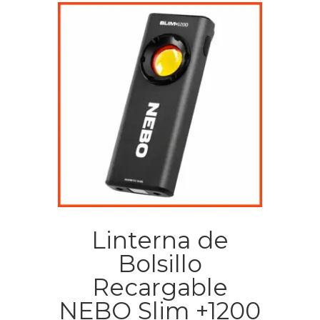
Linterna de
Bolsillo
Recargable
NEBO Slim +1200