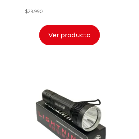
$
29.990
Ver producto