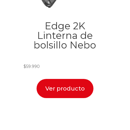
Edge 2K
Linterna de
bolsillo Nebo
$
59.990
Ver producto