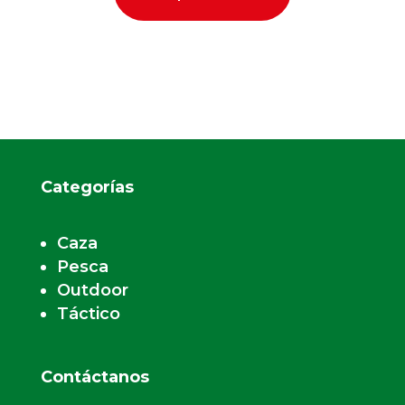
Categorías
Caza
Pesca
Outdoor
Táctico
Contáctanos