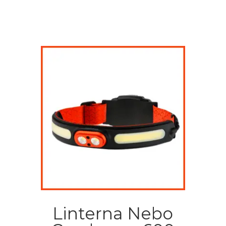
Linterna Nebo