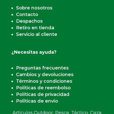
Sobre nosotros
Contacto
Despachos
Retiro en tienda
Servicio al cliente
¿Necesitas ayuda?
Preguntas frecuentes
Cambios y devoluciones
Términos y condiciones
Políticas de reembolso
Políticas de privacidad
Políticas de envío
Artículos Outdoor, Pesca, Táctico, Caza