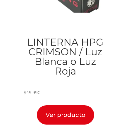
LINTERNA HPG
CRIMSON / Luz
Blanca o Luz
Roja
$
49.990
Ver producto