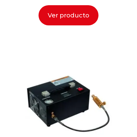
Ver producto