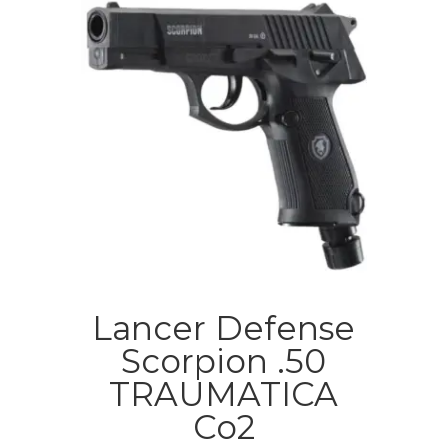
Lancer Defense
Scorpion .50
TRAUMATICA
Co2