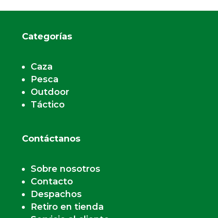
Categorías
Caza
Pesca
Outdoor
Táctico
Contáctanos
Sobre nosotros
Contacto
Despachos
Retiro en tienda