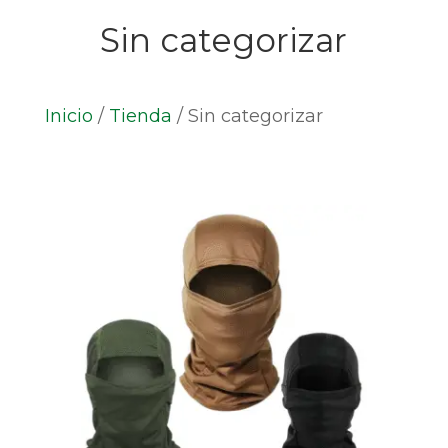
Sin categorizar
Inicio
/
Tienda
/
Sin categorizar