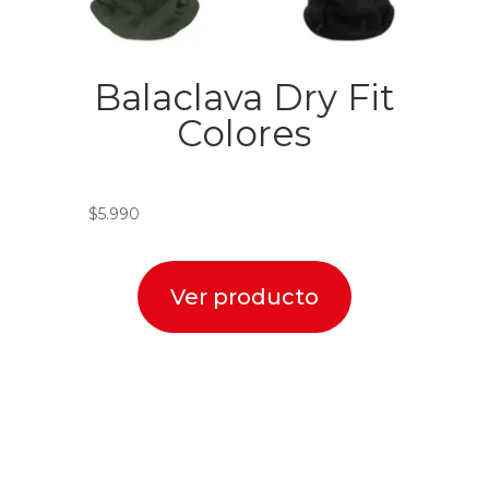
Balaclava Dry Fit
Colores
$
5.990
Ver producto