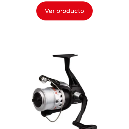
Ver producto