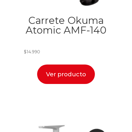
Carrete Okuma
Atomic AMF-140
$
14.990
Ver producto