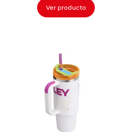
Ver producto