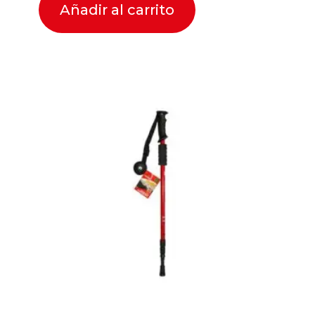
Añadir al carrito