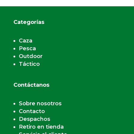
Categorías
Caza
Pesca
Outdoor
Táctico
Contáctanos
Sobre nosotros
Contacto
Despachos
Retiro en tienda