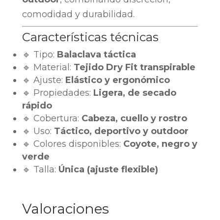
comodidad y durabilidad.
Características técnicas
🔹 Tipo:
Balaclava táctica
🔹 Material:
Tejido Dry Fit transpirable
🔹 Ajuste:
Elástico y ergonómico
🔹 Propiedades:
Ligera, de secado
rápido
🔹 Cobertura:
Cabeza, cuello y rostro
🔹 Uso:
Táctico, deportivo y outdoor
🔹 Colores disponibles:
Coyote, negro y
verde
🔹 Talla:
Única (ajuste flexible)
Valoraciones