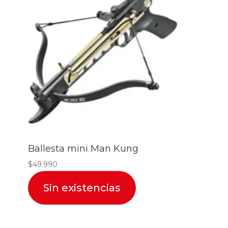
Ballesta mini Man Kung
$
49.990
Sin existencias