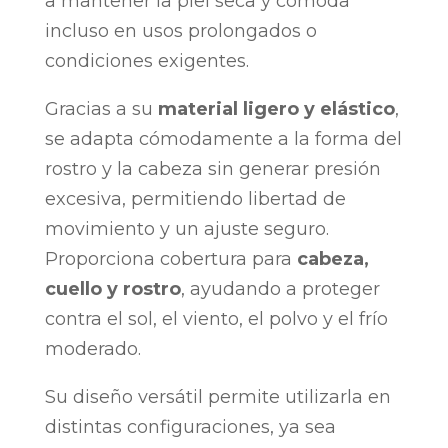
a mantener la piel seca y cómoda
incluso en usos prolongados o
condiciones exigentes.
Gracias a su
material ligero y elástico
,
se adapta cómodamente a la forma del
rostro y la cabeza sin generar presión
excesiva, permitiendo libertad de
movimiento y un ajuste seguro.
Proporciona cobertura para
cabeza,
cuello y rostro
, ayudando a proteger
contra el sol, el viento, el polvo y el frío
moderado.
Su diseño versátil permite utilizarla en
distintas configuraciones, ya sea