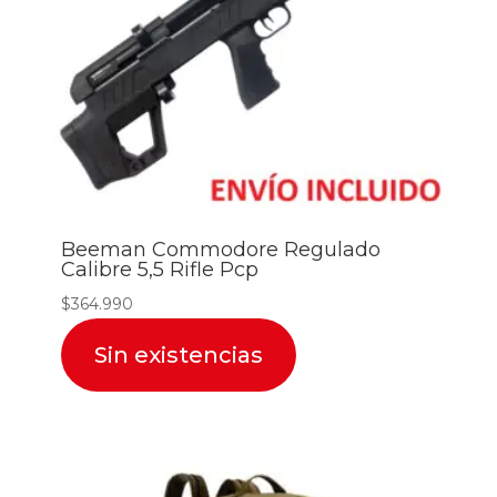
Beeman Commodore Regulado
Calibre 5,5 Rifle Pcp
$
364.990
Sin existencias