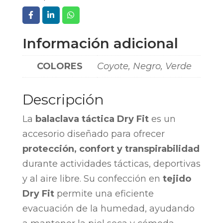
Información adicional
COLORES
Coyote, Negro, Verde
Descripción
La
balaclava táctica Dry Fit
es un
accesorio diseñado para ofrecer
protección, confort y transpirabilidad
durante actividades tácticas, deportivas
y al aire libre. Su confección en
tejido
Dry Fit
permite una eficiente
evacuación de la humedad, ayudando