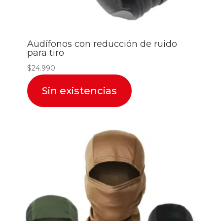
Audífonos con reducción de ruido
para tiro
$
24.990
Sin existencias