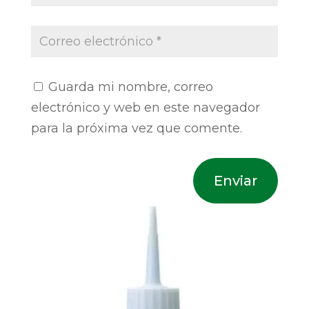
Guarda mi nombre, correo
electrónico y web en este navegador
para la próxima vez que comente.