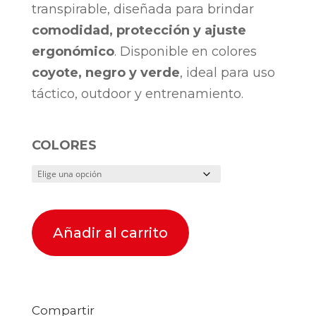
transpirable, diseñada para brindar
comodidad, protección y ajuste
ergonómico
. Disponible en colores
coyote, negro y verde
, ideal para uso
táctico, outdoor y entrenamiento.
COLORES
Añadir al carrito
Compartir