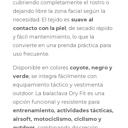
cubriendo completamente el rostro o
dejando libre la zona facial según la
necesidad. El tejido es
suave al
contacto con la piel
, de secado rápido
y fácil mantenimiento, lo que la
convierte en una prenda práctica para
uso frecuente.
Disponible en colores
coyote, negro y
verde
, se integra fácilmente con
equipamiento táctico y vestimenta
outdoor. La balaclava Dry Fit es una
opción funcional y resistente para
entrenamiento, actividades tácticas,
airsoft, motociclismo, ciclismo y
outdoor
, combinando discreción,