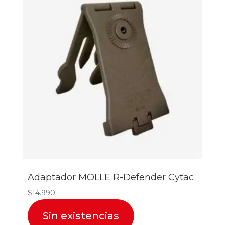
Adaptador MOLLE R-Defender Cytac
$
14.990
Sin existencias