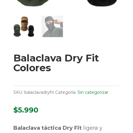
Balaclava Dry Fit
Colores
SKU:
balaclavadryfit
Categoría:
Sin categorizar
$
5.990
Balaclava táctica Dry Fit
ligera y