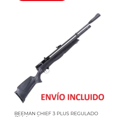
BEEMAN CHIEF 3 PLUS REGULADO