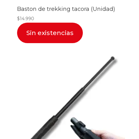
Baston de trekking tacora (Unidad)
$
14.990
Sin existencias