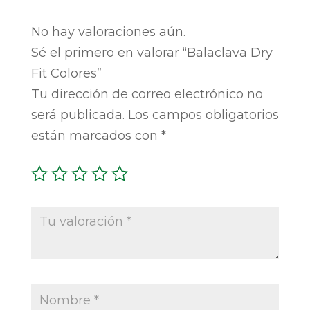
No hay valoraciones aún.
Sé el primero en valorar “Balaclava Dry
Fit Colores”
Tu dirección de correo electrónico no
será publicada.
Los campos obligatorios
están marcados con
*