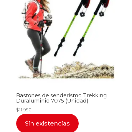
Bastones de senderismo Trekking
Duraluminio 7075 (Unidad)
$
11.990
Sin existencias