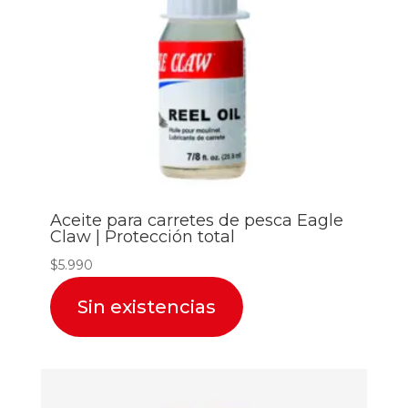
Aceite para carretes de pesca Eagle
Claw | Protección total
$
5.990
Sin existencias