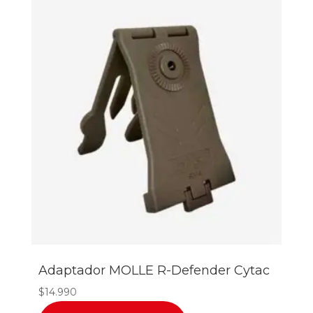
Adaptador MOLLE R-Defender Cytac
$
14.990