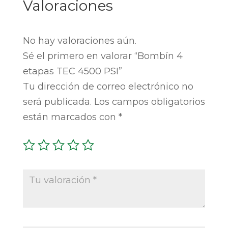
Valoraciones
No hay valoraciones aún.
Sé el primero en valorar “Bombín 4
etapas TEC 4500 PSI”
Tu dirección de correo electrónico no
será publicada.
Los campos obligatorios
están marcados con
*