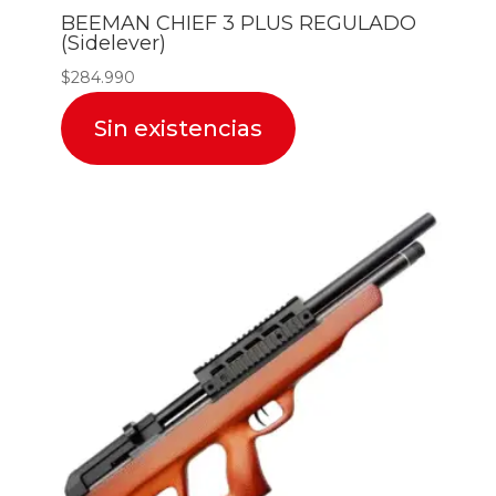
BEEMAN CHIEF 3 PLUS REGULADO
(Sidelever)
$
284.990
Sin existencias