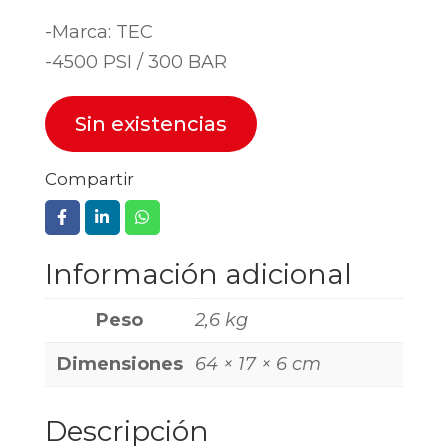
-Marca: TEC
-4500 PSI / 300 BAR
Sin existencias
Compartir
Información adicional
Peso
2,6 kg
Dimensiones
64 × 17 × 6 cm
Descripción