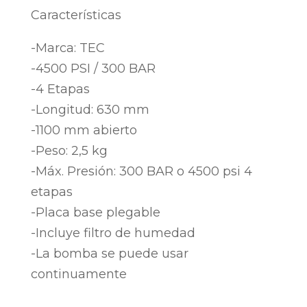
Características
-Marca: TEC
-4500 PSI / 300 BAR
-4 Etapas
-Longitud: 630 mm
-1100 mm abierto
-Peso: 2,5 kg
-Máx. Presión: 300 BAR o 4500 psi 4
etapas
-Placa base plegable
-Incluye filtro de humedad
-La bomba se puede usar
continuamente