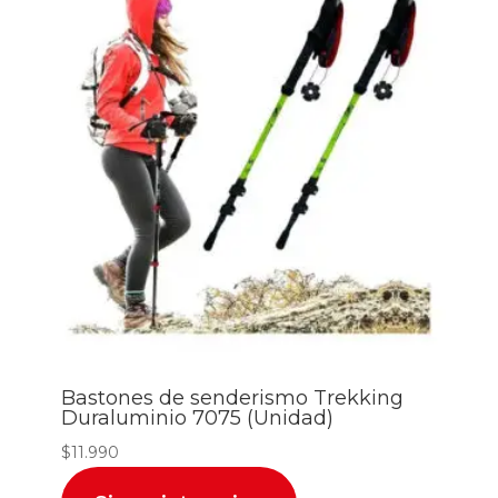
Bastones de senderismo Trekking
Duraluminio 7075 (Unidad)
$
11.990