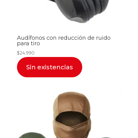
Audífonos con reducción de ruido
para tiro
$
24.990
Sin existencias