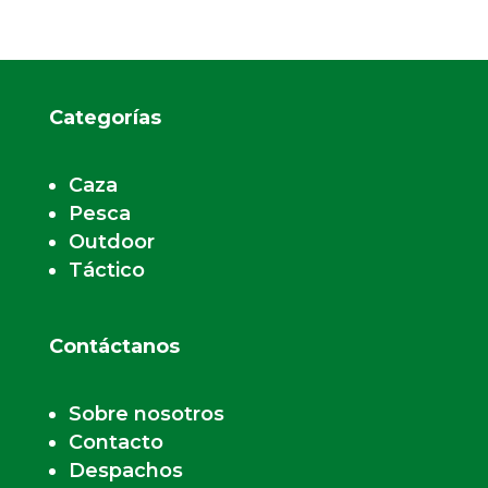
Categorías
Caza
Pesca
Outdoor
Táctico
Contáctanos
Sobre nosotros
Contacto
Despachos