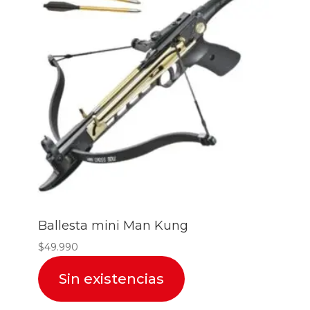
Ballesta mini Man Kung
$
49.990
Sin existencias