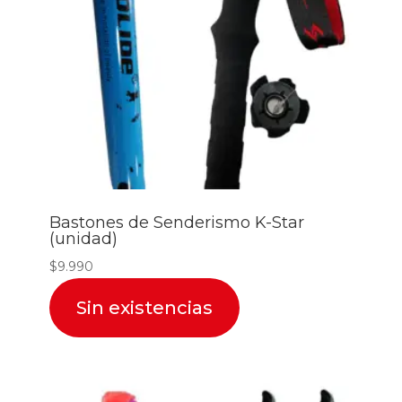
Bastones de Senderismo K-Star
(unidad)
$
9.990
Sin existencias