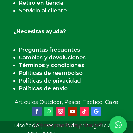
Retiro en tienda
Servicio al cliente
¿Necesitas ayuda?
Preguntas frecuentes
Cambios y devoluciones
Términos y condiciones
Políticas de reembolso
Políticas de privacidad
Políticas de envío
Artículos Outdoor, Pesca, Táctico, Caza
¿Cómo puedo ayudarte?
Diseñado | Desarrollado por Agencia