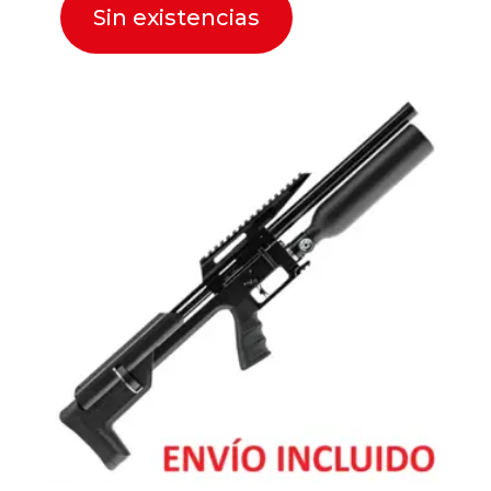
Sin existencias