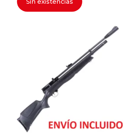
Sin existencias