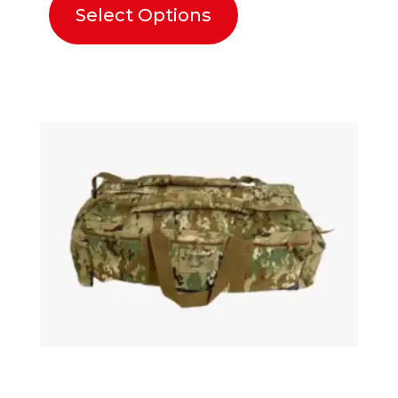
Select Options