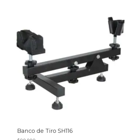
Banco de Tiro SH116