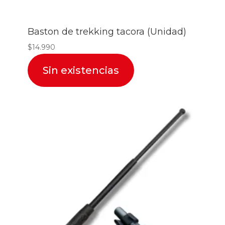
Baston de trekking tacora (Unidad)
$
14.990
Sin existencias