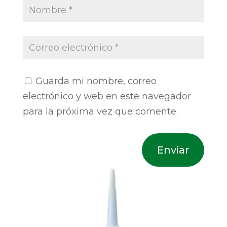
Guarda mi nombre, correo
electrónico y web en este navegador
para la próxima vez que comente.