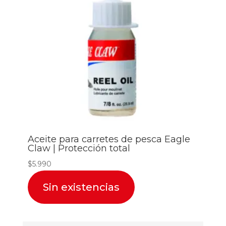
Aceite para carretes de pesca Eagle
Claw | Protección total
$
5.990
Sin existencias