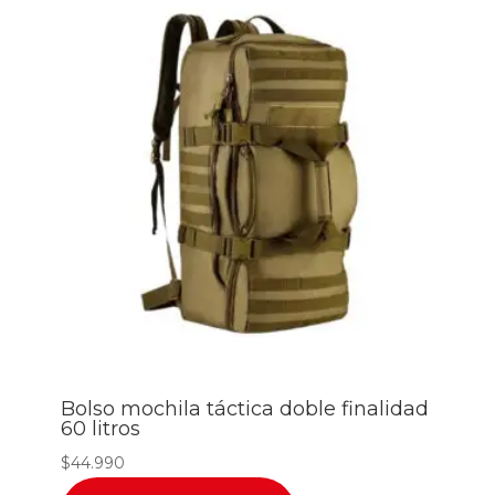
Bolso mochila táctica doble finalidad
60 litros
$
44.990