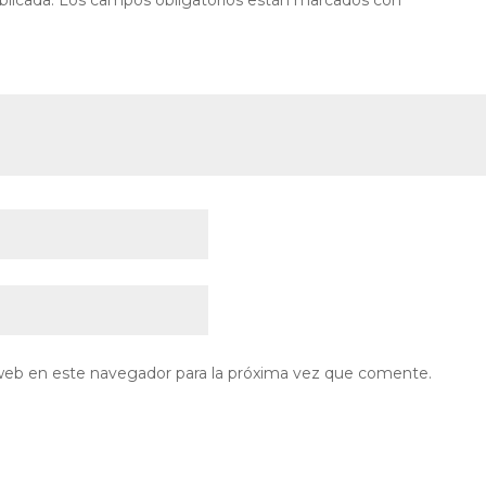
web en este navegador para la próxima vez que comente.