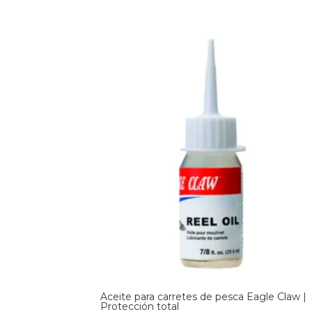
Aceite para carretes de pesca Eagle Claw |
Protección total