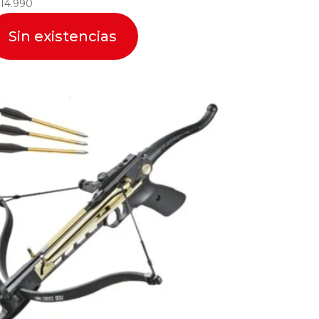
14.990
Sin existencias