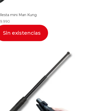
llesta mini Man Kung
9.990
Sin existencias