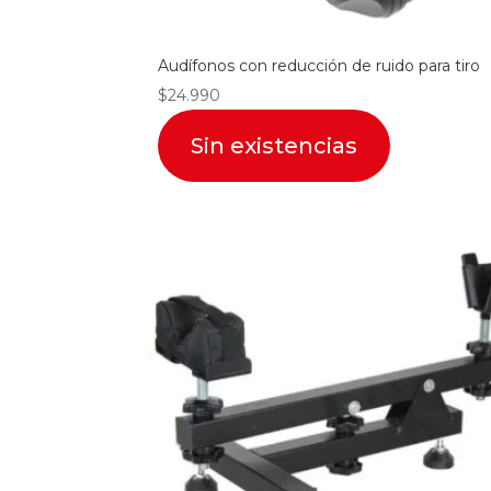
Audífonos con reducción de ruido para tiro
$
24.990
Sin existencias