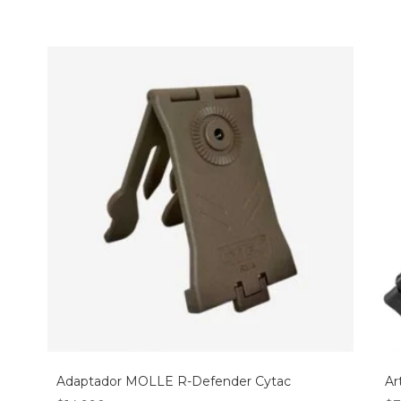
Adaptador MOLLE R-Defender Cytac
Ar