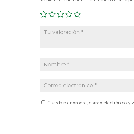
Guarda mi nombre, correo electrónico y 