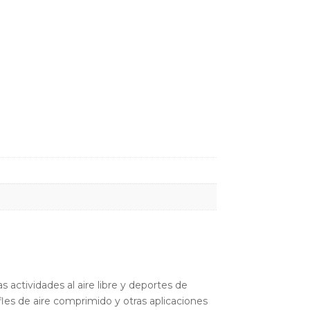
 actividades al aire libre y deportes de
les de aire comprimido y otras aplicaciones