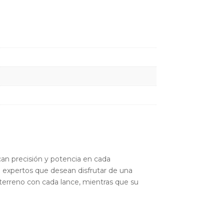
an precisión y potencia en cada
a expertos que desean disfrutar de una
 terreno con cada lance, mientras que su