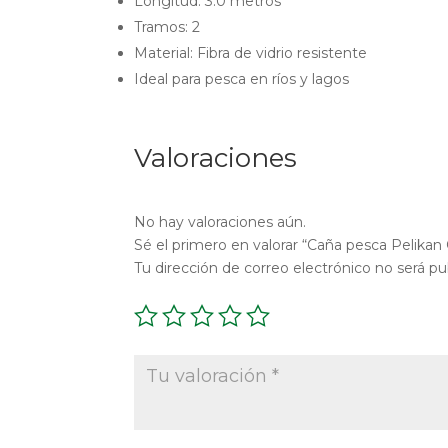
Longitud: 3.0 metros
Tramos: 2
Material: Fibra de vidrio resistente
Ideal para pesca en ríos y lagos
Valoraciones
No hay valoraciones aún.
Sé el primero en valorar “Caña pesca Pelikan
Tu dirección de correo electrónico no será pu