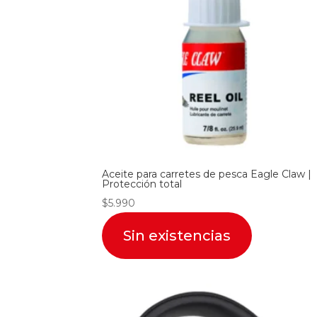
Aceite para carretes de pesca Eagle Claw |
Protección total
$
5.990
Sin existencias