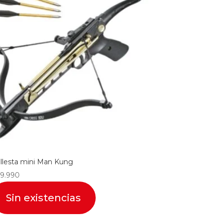
llesta mini Man Kung
9.990
Sin existencias