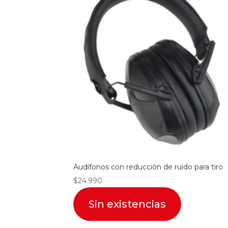
Audífonos con reducción de ruido para tiro
$
24.990
Sin existencias