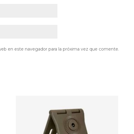
web en este navegador para la próxima vez que comente.