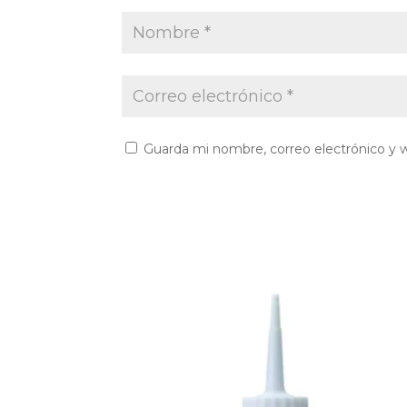
Guarda mi nombre, correo electrónico y 