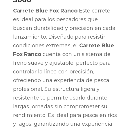
Carrete Blue Fox Ranco
Este carrete
es ideal para los pescadores que
buscan durabilidad y precisión en cada
lanzamiento. Diseñado para resistir
condiciones extremas, el
Carrete Blue
Fox Ranco
cuenta con un sistema de
freno suave y ajustable, perfecto para
controlar la línea con precisión,
ofreciendo una experiencia de pesca
profesional. Su estructura ligera y
resistente te permite usarlo durante
largas jornadas sin comprometer su
rendimiento. Es ideal para pesca en ríos
y lagos, garantizando una experiencia