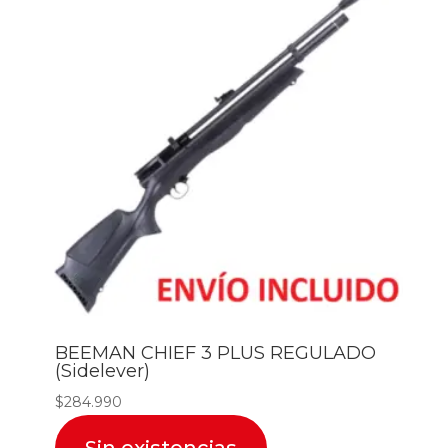
BEEMAN CHIEF 3 PLUS REGULADO
(Sidelever)
$
284.990
Sin existencias