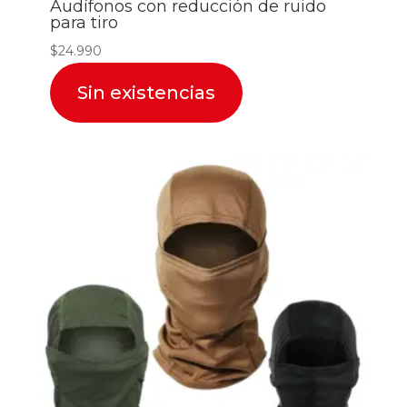
Audífonos con reducción de ruido
para tiro
$
24.990
Sin existencias