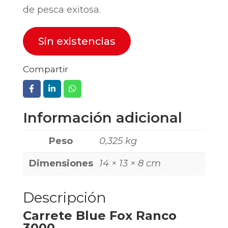
de pesca exitosa.
Sin existencias
Compartir
Información adicional
Peso
0,325 kg
Dimensiones
14 × 13 × 8 cm
Descripción
Carrete Blue Fox Ranco
3000