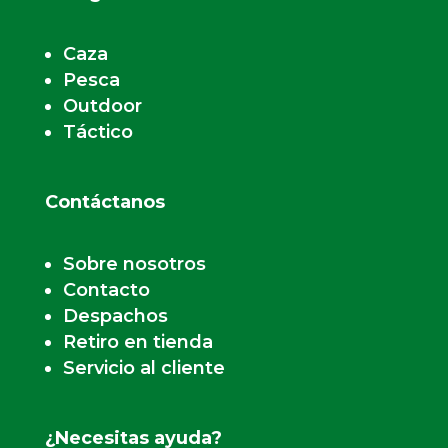
Caza
Pesca
Outdoor
Táctico
Contáctanos
Sobre nosotros
Contacto
Despachos
Retiro en tienda
Servicio al cliente
¿Necesitas ayuda?