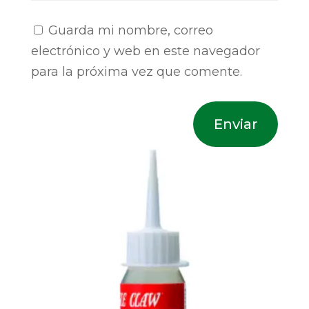
Guarda mi nombre, correo
electrónico y web en este navegador
para la próxima vez que comente.