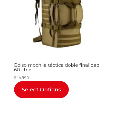
Bolso mochila táctica doble finalidad
60 litros
$
44.990
Select Options