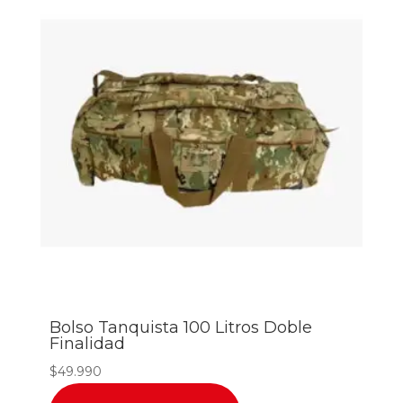
Bolso Tanquista 100 Litros Doble
Finalidad
$
49.990