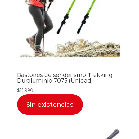
Bastones de senderismo Trekking
Duraluminio 7075 (Unidad)
$
11.990
Sin existencias