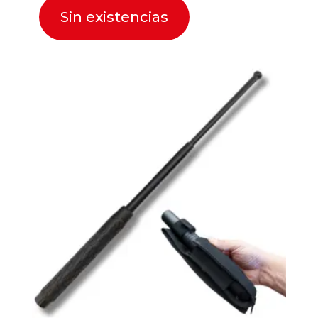
Sin existencias