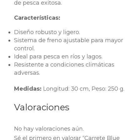
de pesca exitosa.
Características:
Diseño robusto y ligero.
Sistema de freno ajustable para mayor
control.
Ideal para pesca en ríos y lagos.
Resistente a condiciones climáticas
adversas.
Medidas:
Longitud: 30 cm, Peso: 250 g.
Valoraciones
No hay valoraciones aún.
Sé el primero en valorar “Carrete Blue