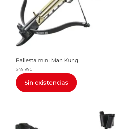
Ballesta mini Man Kung
$
49.990
Sin existencias