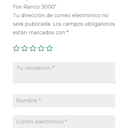
Fox Ranco 3000”
Tu dirección de correo electrónico no
será publicada.
Los campos obligatorios
están marcados con
*