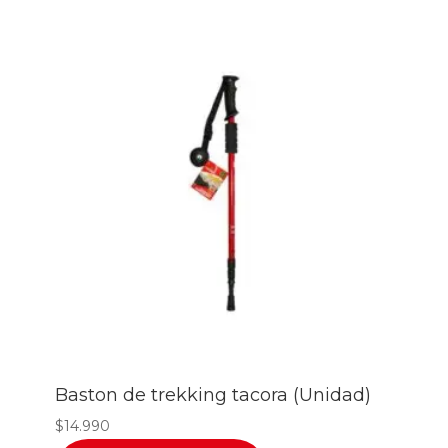
Baston de trekking tacora (Unidad)
$
14.990