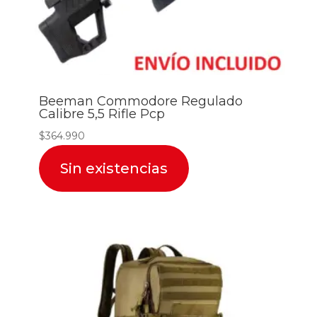
Beeman Commodore Regulado
Calibre 5,5 Rifle Pcp
$
364.990
Sin existencias