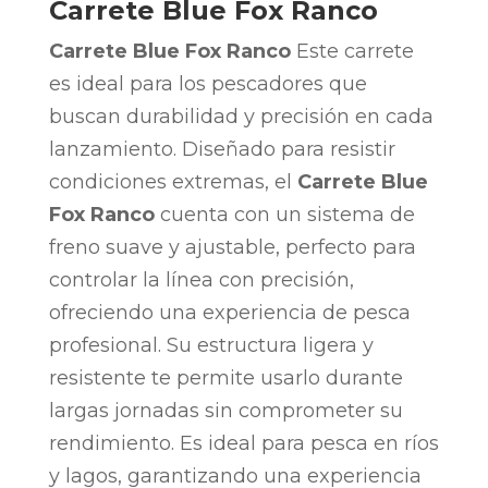
Carrete Blue Fox Ranco
Carrete Blue Fox Ranco
Este carrete
es ideal para los pescadores que
buscan durabilidad y precisión en cada
lanzamiento. Diseñado para resistir
condiciones extremas, el
Carrete Blue
Fox Ranco
cuenta con un sistema de
freno suave y ajustable, perfecto para
controlar la línea con precisión,
ofreciendo una experiencia de pesca
profesional. Su estructura ligera y
resistente te permite usarlo durante
largas jornadas sin comprometer su
rendimiento. Es ideal para pesca en ríos
y lagos, garantizando una experiencia