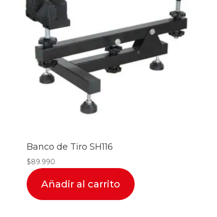
Banco de Tiro SH116
$
89.990
Añadir al carrito