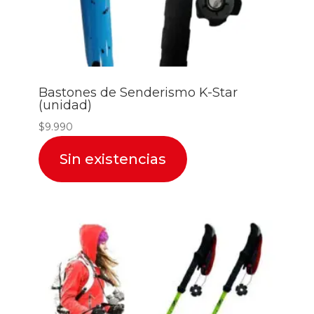
Bastones de Senderismo K-Star
(unidad)
$
9.990
Sin existencias