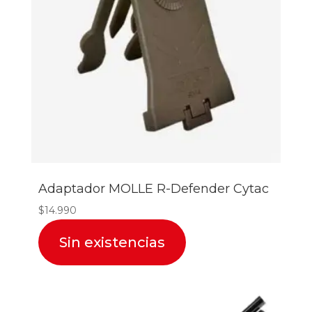
Adaptador MOLLE R-Defender Cytac
$
14.990
Sin existencias