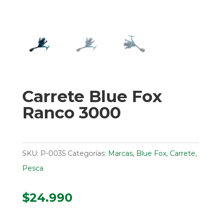
Carrete Blue Fox
Ranco 3000
SKU:
P-0035
Categorías:
Marcas
,
Blue Fox
,
Carrete
,
Pesca
$
24.990