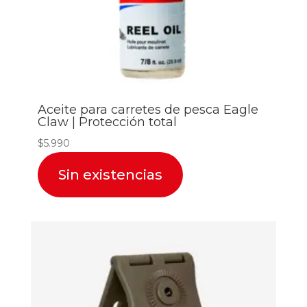
Aceite para carretes de pesca Eagle
Claw | Protección total
$
5.990
Sin existencias