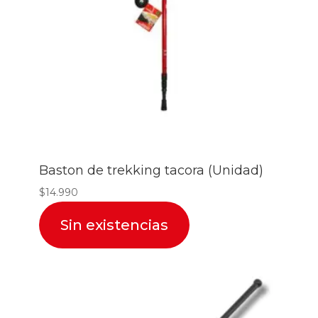
Baston de trekking tacora (Unidad)
$
14.990
Sin existencias