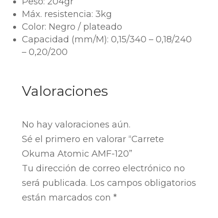
Peso: 204gr
Máx. resistencia: 3kg
Color: Negro / plateado
Capacidad (mm/M): 0,15/340 – 0,18/240
– 0,20/200
Valoraciones
No hay valoraciones aún.
Sé el primero en valorar “Carrete
Okuma Atomic AMF-120”
Tu dirección de correo electrónico no
será publicada.
Los campos obligatorios
están marcados con
*