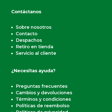
Contáctanos
Sobre nosotros
Contacto
Despachos
Retiro en tienda
Servicio al cliente
¿Necesitas ayuda?
Preguntas frecuentes
Cambios y devoluciones
Términos y condiciones
Políticas de reembolso