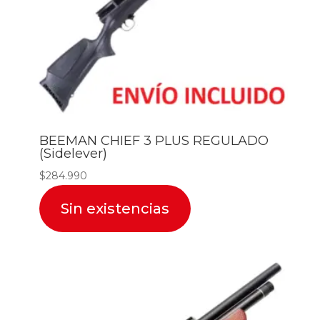
BEEMAN CHIEF 3 PLUS REGULADO
(Sidelever)
$
284.990
Sin existencias