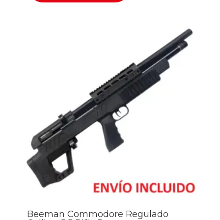
Beeman Commodore Regulado