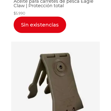
Aceite para carretes de pesca Eagle
Claw | Protección total
$
5.990
Sin existencias