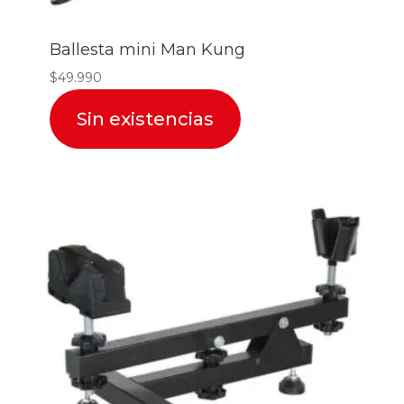
Ballesta mini Man Kung
$
49.990
Sin existencias