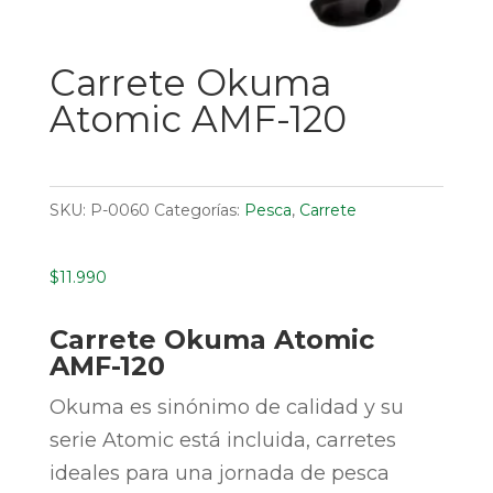
Carrete Okuma
Atomic AMF-120
SKU:
P-0060
Categorías:
Pesca
,
Carrete
$
11.990
Carrete Okuma Atomic
AMF-120
Okuma es sinónimo de calidad y su
serie Atomic está incluida, carretes
ideales para una jornada de pesca