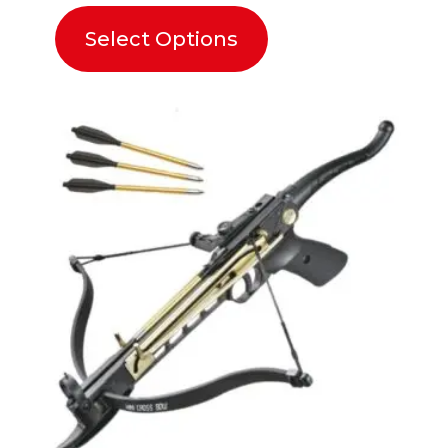
Select Options