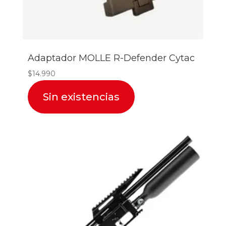
Adaptador MOLLE R-Defender Cytac
$
14.990
Sin existencias