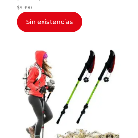
$
9.990
Sin existencias