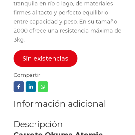
tranquila en río o lago, de materiales
firmes al tacto y perfecto equilibrio
entre capacidad y peso. En su tamaño
2000 ofrece una resistencia máxima de
3kg.
Sin existencias
Compartir
Información adicional
Descripción
Carrete Okuma Atomic