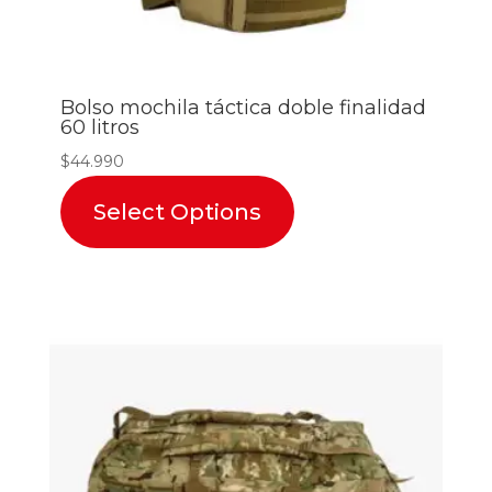
Bolso mochila táctica doble finalidad
60 litros
$
44.990
Select Options