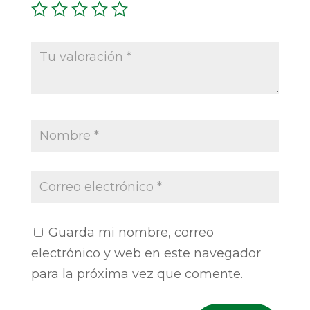
Guarda mi nombre, correo
electrónico y web en este navegador
para la próxima vez que comente.