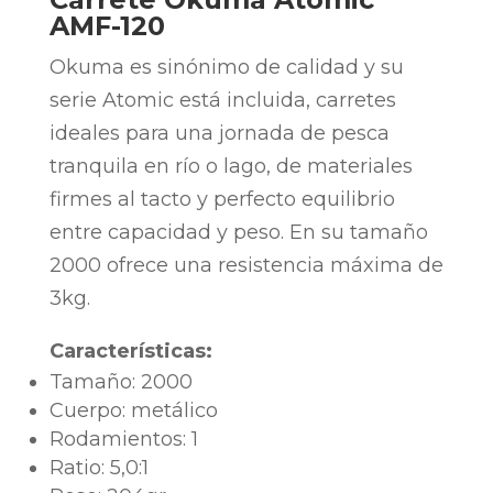
AMF-120
Okuma es sinónimo de calidad y su
serie Atomic está incluida, carretes
ideales para una jornada de pesca
tranquila en río o lago, de materiales
firmes al tacto y perfecto equilibrio
entre capacidad y peso. En su tamaño
2000 ofrece una resistencia máxima de
3kg.
Características:
Tamaño: 2000
Cuerpo: metálico
Rodamientos: 1
Ratio: 5,0:1