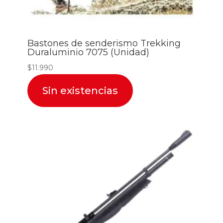
Bastones de senderismo Trekking
Duraluminio 7075 (Unidad)
$
11.990
Sin existencias