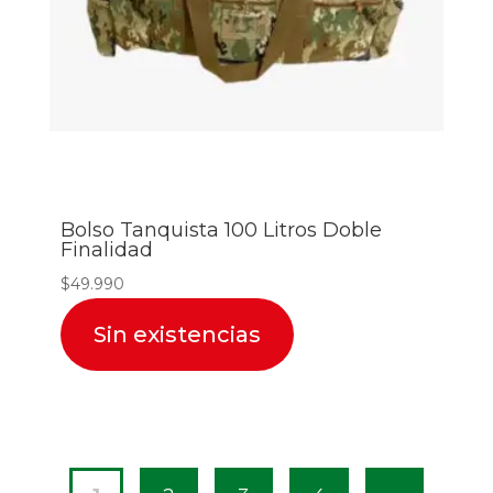
Bolso Tanquista 100 Litros Doble
Finalidad
$
49.990
Sin existencias