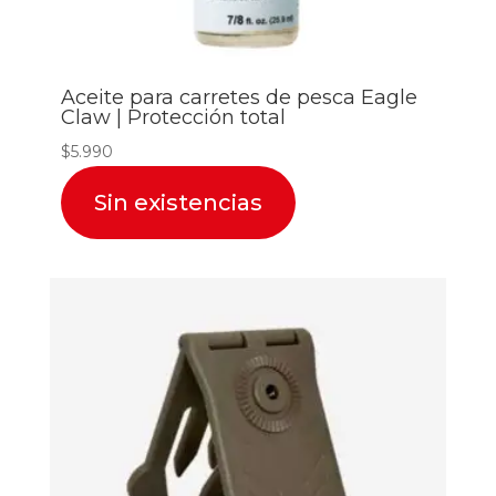
Aceite para carretes de pesca Eagle
Claw | Protección total
$
5.990
Sin existencias