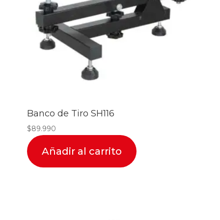
Banco de Tiro SH116
$
89.990
Añadir al carrito