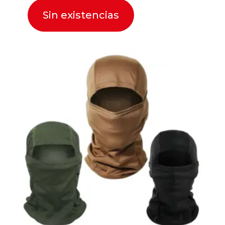
Sin existencias