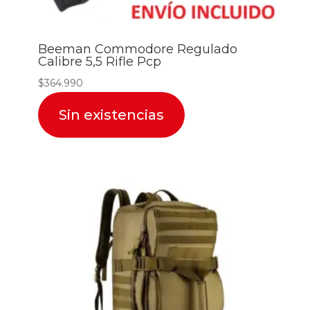
Beeman Commodore Regulado
Calibre 5,5 Rifle Pcp
$
364.990
Sin existencias