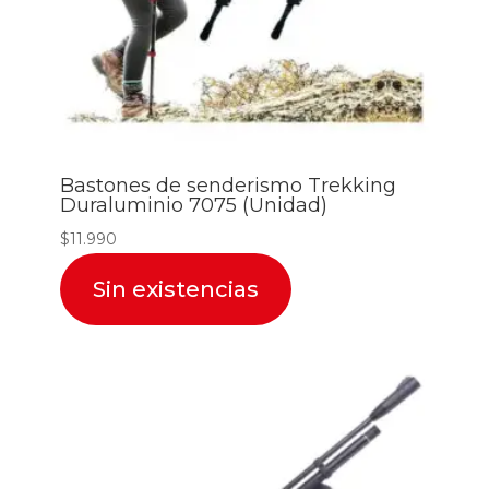
Bastones de senderismo Trekking
Duraluminio 7075 (Unidad)
$
11.990
Sin existencias