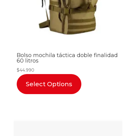
Bolso mochila táctica doble finalidad
60 litros
$
44.990
Select Options