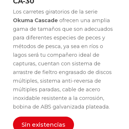
CA-30
Los carretes giratorios de la serie
Okuma Cascade
ofrecen una amplia
gama de tamaños que son adecuados
para diferentes especies de peces y
métodos de pesca, ya sea en ríos o
lagos será tu compañero ideal de
capturas, cuentan con sistema de
arrastre de fieltro engrasado de discos
múltiples, sistema anti-reversa de
múltiples paradas, cable de acero
inoxidable resistente a la corrosión,
bobina de ABS galvanizada plateada.
Sin existencias