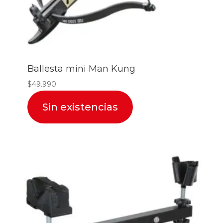
Ballesta mini Man Kung
$
49.990
Sin existencias