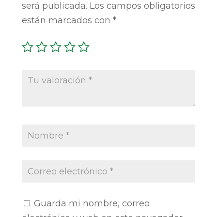
será publicada.
Los campos obligatorios
están marcados con
*
Guarda mi nombre, correo