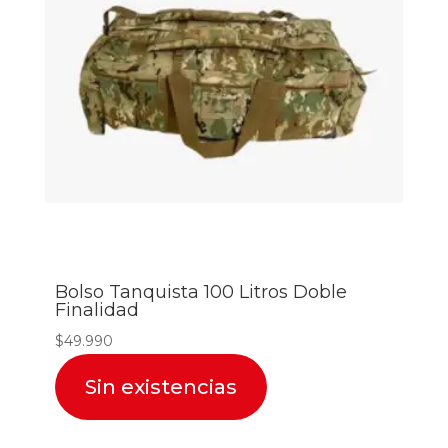
Bolso Tanquista 100 Litros Doble
Finalidad
$
49.990
Sin existencias