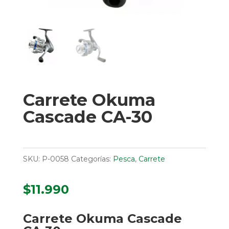
Carrete Okuma
Cascade CA-30
SKU:
P-0058
Categorías:
Pesca
,
Carrete
$
11.990
Carrete Okuma Cascade