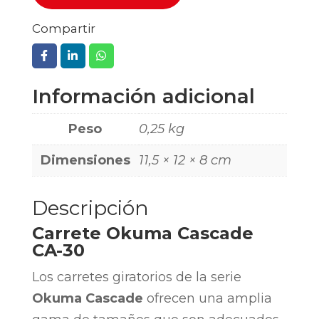
Compartir
Información adicional
Peso
0,25 kg
Dimensiones
11,5 × 12 × 8 cm
Descripción
Carrete Okuma Cascade
CA-30
Los carretes giratorios de la serie
Okuma Cascade
ofrecen una amplia