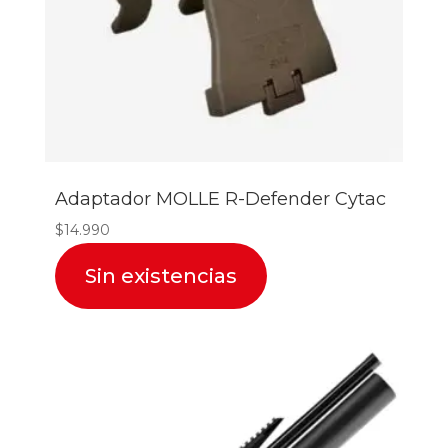
Adaptador MOLLE R-Defender Cytac
$
14.990
Sin existencias