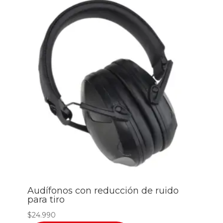
Audífonos con reducción de ruido
para tiro
$
24.990