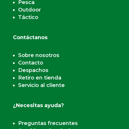
Pesca
Outdoor
Táctico
Contáctanos
Sobre nosotros
Contacto
Despachos
Retiro en tienda
Servicio al cliente
¿Necesitas ayuda?
Preguntas frecuentes