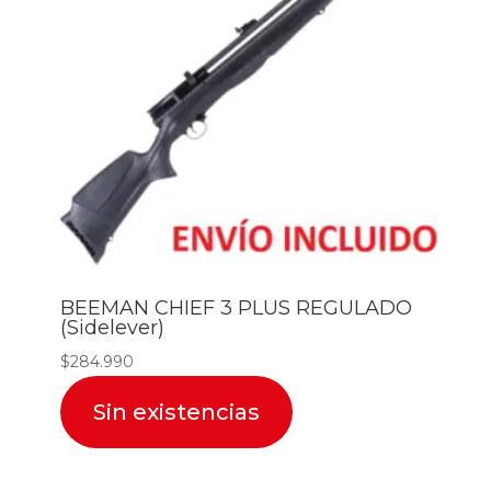
BEEMAN CHIEF 3 PLUS REGULADO
(Sidelever)
$
284.990
Sin existencias