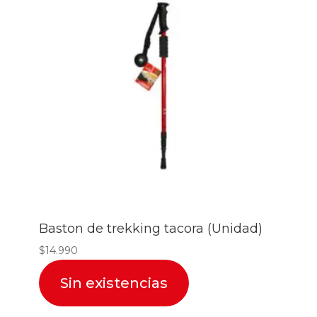
Baston de trekking tacora (Unidad)
$
14.990
Sin existencias