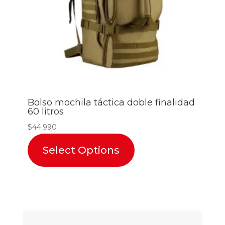
Bolso mochila táctica doble finalidad
60 litros
$
44.990
Select Options