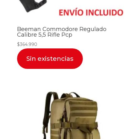
Beeman Commodore Regulado
Calibre 5,5 Rifle Pcp
$
364.990
Sin existencias