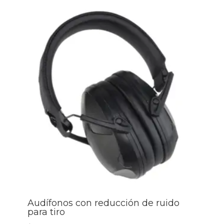
Audífonos con reducción de ruido
para tiro