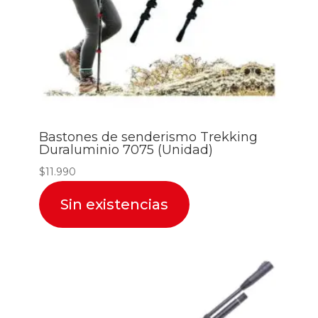
Bastones de senderismo Trekking
Duraluminio 7075 (Unidad)
$
11.990
Sin existencias