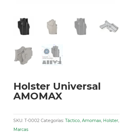
Holster Universal
AMOMAX
SKU:
T-0002
Categorías:
Táctico
,
Amomax
,
Holster
,
Marcas