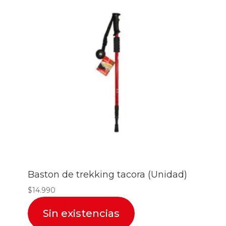
Baston de trekking tacora (Unidad)
$
14.990
Sin existencias