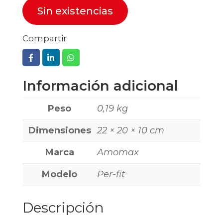
Sin existencias
Compartir
Información adicional
Peso
0,19 kg
Dimensiones
22 × 20 × 10 cm
Marca
Amomax
Modelo
Per-fit
Descripción