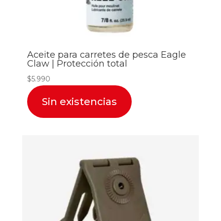
Aceite para carretes de pesca Eagle
Claw | Protección total
$
5.990
Sin existencias