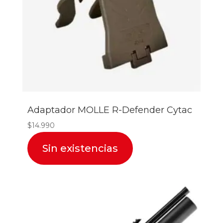
Adaptador MOLLE R-Defender Cytac
$
14.990
Sin existencias