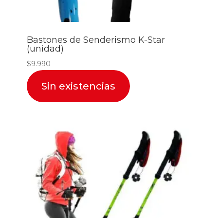
Bastones de Senderismo K-Star
(unidad)
$
9.990
Sin existencias