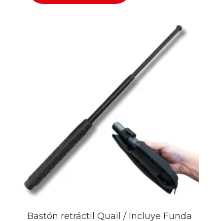
Bastón retráctil Quail / Incluye Funda