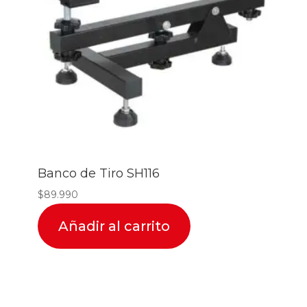
Banco de Tiro SH116
$
89.990
Añadir al carrito