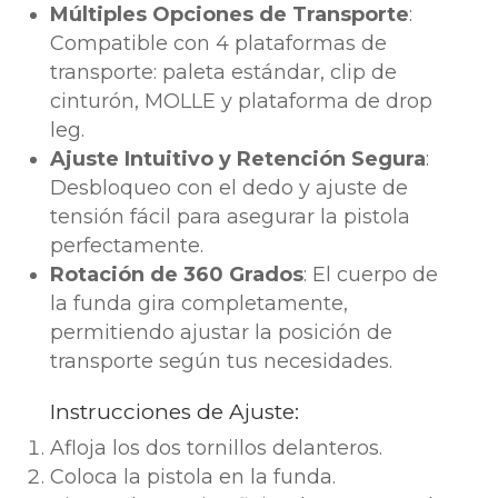
Múltiples Opciones de Transporte
:
Compatible con 4 plataformas de
transporte: paleta estándar, clip de
cinturón, MOLLE y plataforma de drop
leg.
Ajuste Intuitivo y Retención Segura
:
Desbloqueo con el dedo y ajuste de
tensión fácil para asegurar la pistola
perfectamente.
Rotación de 360 Grados
: El cuerpo de
la funda gira completamente,
permitiendo ajustar la posición de
transporte según tus necesidades.
Instrucciones de Ajuste:
Afloja los dos tornillos delanteros.
Coloca la pistola en la funda.