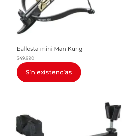
Ballesta mini Man Kung
$
49.990
Sin existencias