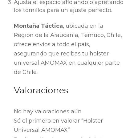
Ajusta el espacio aflojando o apretando
los tornillos para un ajuste perfecto.
Montaña Táctica
, ubicada en la
Región de la Araucanía, Temuco, Chile,
ofrece envíos a todo el país,
asegurando que recibas tu holster
universal AMOMAX en cualquier parte
de Chile.
Valoraciones
No hay valoraciones aún.
Sé el primero en valorar “Holster
Universal AMOMAX”