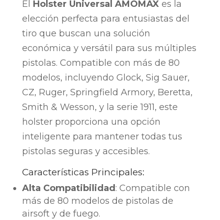
El
Holster Universal AMOMAX
es la
elección perfecta para entusiastas del
tiro que buscan una solución
económica y versátil para sus múltiples
pistolas. Compatible con más de 80
modelos, incluyendo Glock, Sig Sauer,
CZ, Ruger, Springfield Armory, Beretta,
Smith & Wesson, y la serie 1911, este
holster proporciona una opción
inteligente para mantener todas tus
pistolas seguras y accesibles.
Características Principales:
Alta Compatibilidad
: Compatible con
más de 80 modelos de pistolas de
airsoft y de fuego.