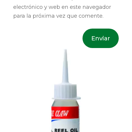
electrónico y web en este navegador
para la próxima vez que comente.