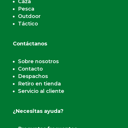
Caza
Pesca
Outdoor
Táctico
Contáctanos
Sobre nosotros
Contacto
Despachos
Retiro en tienda
Servicio al cliente
¿Necesitas ayuda?