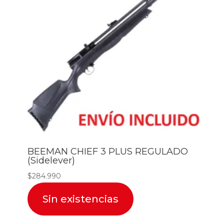
BEEMAN CHIEF 3 PLUS REGULADO
(Sidelever)
$
284.990
Sin existencias