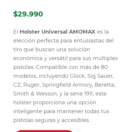
$
29.990
El
Holster Universal AMOMAX
es la
elección perfecta para entusiastas del
tiro que buscan una solución
económica y versátil para sus múltiples
pistolas. Compatible con más de 80
modelos, incluyendo Glock, Sig Sauer,
CZ, Ruger, Springfield Armory, Beretta,
Smith & Wesson, y la serie 1911, este
holster proporciona una opción
inteligente para mantener todas tus
pistolas seguras y accesibles.