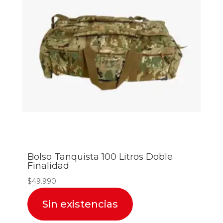
Bolso Tanquista 100 Litros Doble
Finalidad
$
49.990
Sin existencias