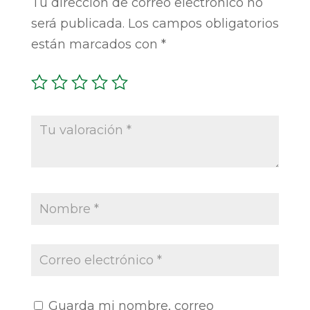
Tu dirección de correo electrónico no
será publicada.
Los campos obligatorios
están marcados con
*
Guarda mi nombre, correo