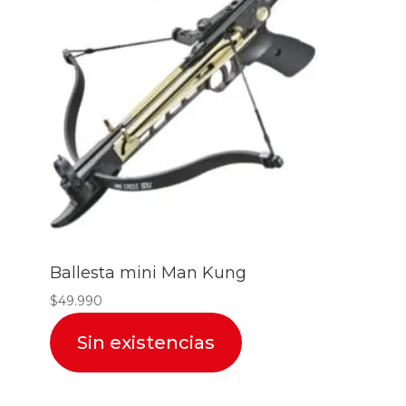
Ballesta mini Man Kung
$
49.990
Sin existencias