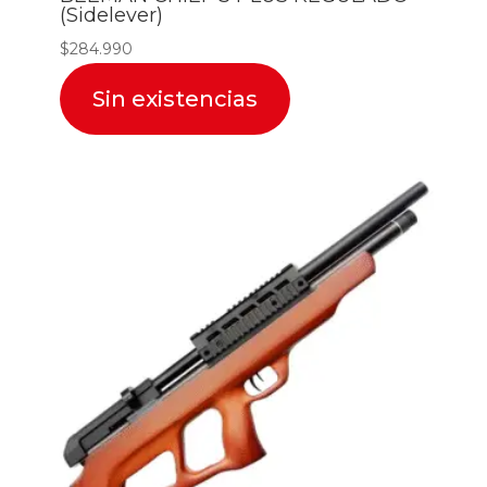
(Sidelever)
$
284.990
Sin existencias