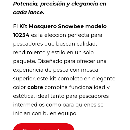
Potencia, precisión y elegancia en
cada lance.
El
Kit Mosquero Snowbee modelo
10234
es la elección perfecta para
pescadores que buscan calidad,
rendimiento y estilo en un solo
paquete. Diseñado para ofrecer una
experiencia de pesca con mosca
superior, este kit completo en elegante
color
cobre
combina funcionalidad y
estética, ideal tanto para pescadores
intermedios como para quienes se
inician con buen equipo.