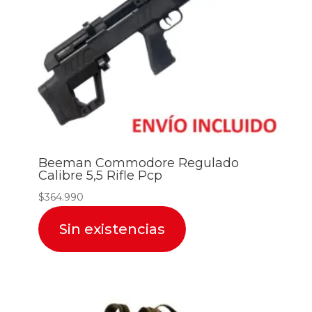
Beeman Commodore Regulado
Calibre 5,5 Rifle Pcp
$
364.990
Sin existencias