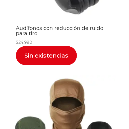
Audífonos con reducción de ruido
para tiro
$
24.990
Sin existencias