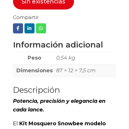
Sin existencias
Compartir
Información adicional
Peso
0,54 kg
Dimensiones
87 × 12 × 7,5 cm
Descripción
Potencia, precisión y elegancia en
cada lance.
El
Kit Mosquero Snowbee modelo