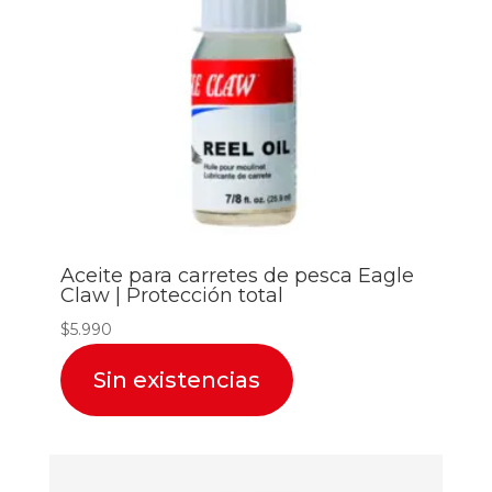
Aceite para carretes de pesca Eagle
Claw | Protección total
$
5.990
Sin existencias