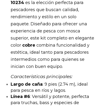
10234
es la elección perfecta para
pescadores que buscan calidad,
rendimiento y estilo en un solo
paquete. Diseñado para ofrecer una
experiencia de pesca con mosca
superior, este kit completo en elegante
color
cobre
combina funcionalidad y
estética, ideal tanto para pescadores
intermedios como para quienes se
inician con buen equipo.
Características principales:
Largo de caña
: 9 pies (2.74 m), ideal
para pesca en ríos y lagos.
Línea #6
: Versátil y potente, perfecta
para truchas, bass y especies de