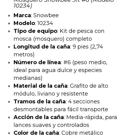
10234)
Marca
: Snowbee
Modelo
: 10234
Tipo de equipo
: Kit de pesca con
mosca (mosquero) completo
Longitud de la caña
: 9 pies (2,74
metros)
Número de línea
: #6 (peso medio,
ideal para agua dulce y especies
medianas)
Material de la caña
: Grafito de alto
módulo, liviano y resistente
Tramos de la caña
: 4 secciones
desmontables para fácil transporte
Acción de la caña
: Media-rápida, para
lances suaves y controlados
Color de la caña
: Cobre metálico