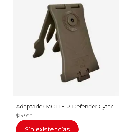
Adaptador MOLLE R-Defender Cytac
$
14.990
Sin existencias