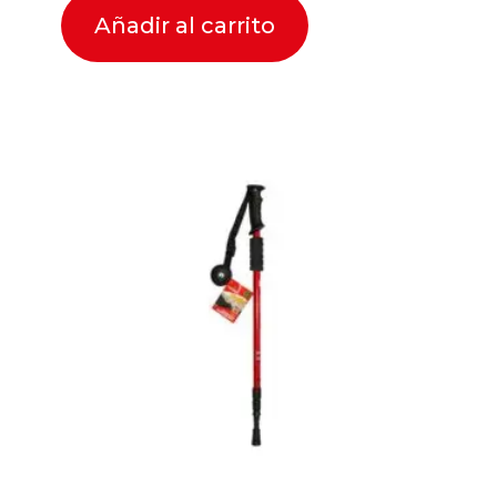
Añadir al carrito