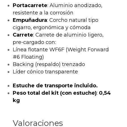
Portacarrete
: Aluminio anodizado,
resistente a la corrosión
Empuñadura
: Corcho natural tipo
cigarro, ergonómica y cómoda
Carrete
: Carrete de aluminio ligero,
pre-cargado con:
Línea flotante WF6F (Weight Forward
#6 Floating)
Backing (respaldo) trenzado
Líder cónico transparente
Estuche de transporte incluido.
Peso total del kit (con estuche)
:
0,54
kg
Valoraciones