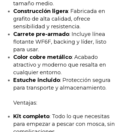
tamaño medio.
Construcción ligera
: Fabricada en
grafito de alta calidad, ofrece
sensibilidad y resistencia.
Carrete pre-armado
: Incluye línea
flotante WF6F, backing y líder, listo
para usar.
Color cobre metálico
: Acabado
atractivo y moderno que resalta en
cualquier entorno.
Estuche incluido
: Protección segura
para transporte y almacenamiento.
Ventajas:
Kit completo
: Todo lo que necesitas
para empezar a pescar con mosca, sin
complicaciones.