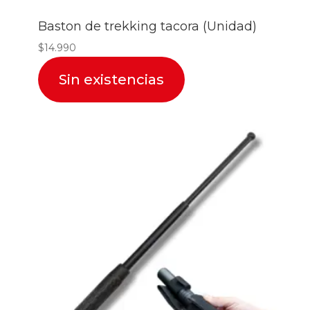
Baston de trekking tacora (Unidad)
$
14.990
Sin existencias