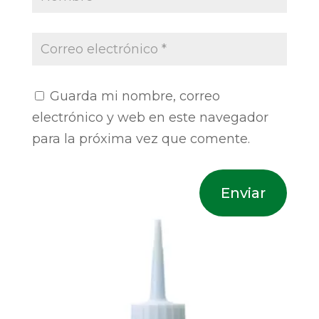
Guarda mi nombre, correo
electrónico y web en este navegador
para la próxima vez que comente.