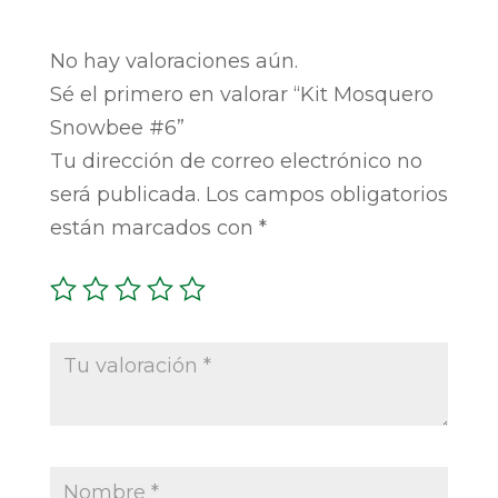
No hay valoraciones aún.
Sé el primero en valorar “Kit Mosquero
Snowbee #6”
Tu dirección de correo electrónico no
será publicada.
Los campos obligatorios
están marcados con
*