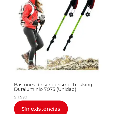
Bastones de senderismo Trekking
Duraluminio 7075 (Unidad)
$
11.990
Sin existencias