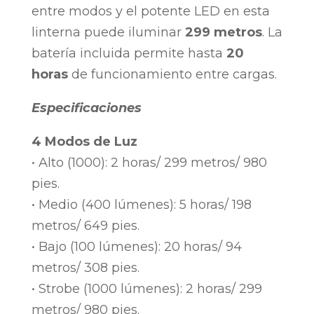
entre modos y el potente LED en esta
linterna puede iluminar
299 metros
. La
batería incluida permite hasta
20
horas
de funcionamiento entre cargas.
Especificaciones
4 Modos de Luz
• Alto (1000): 2 horas/ 299 metros/ 980
pies.
• Medio (400 lúmenes): 5 horas/ 198
metros/ 649 pies.
• Bajo (100 lúmenes): 20 horas/ 94
metros/ 308 pies.
• Strobe (1000 lúmenes): 2 horas/ 299
metros/ 980 pies.