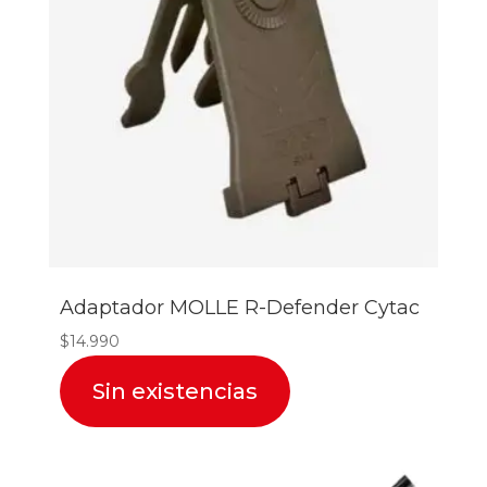
Adaptador MOLLE R-Defender Cytac
$
14.990
Sin existencias