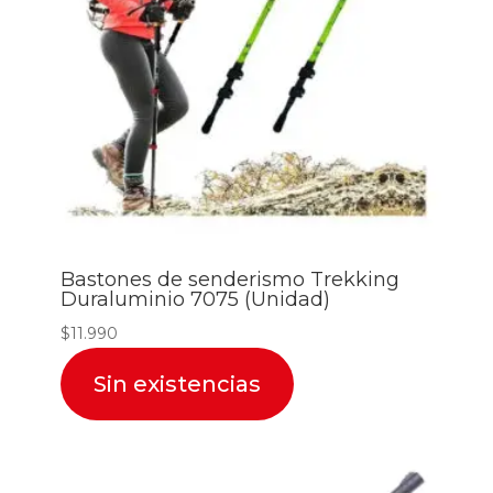
Bastones de senderismo Trekking
Duraluminio 7075 (Unidad)
$
11.990
Sin existencias