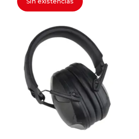
Sin existencias