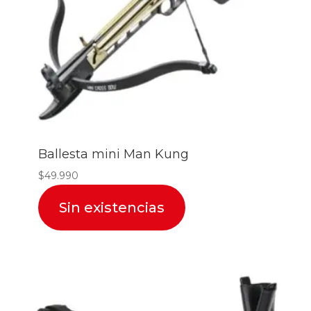
Ballesta mini Man Kung
$
49.990
Sin existencias