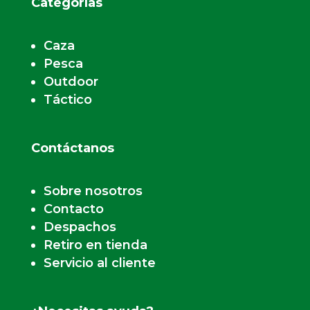
Categorías
Caza
Pesca
Outdoor
Táctico
Contáctanos
Sobre nosotros
Contacto
Despachos
Retiro en tienda
Servicio al cliente