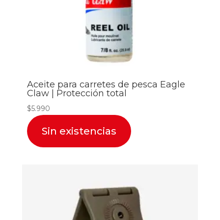
Aceite para carretes de pesca Eagle
Claw | Protección total
$
5.990
Sin existencias