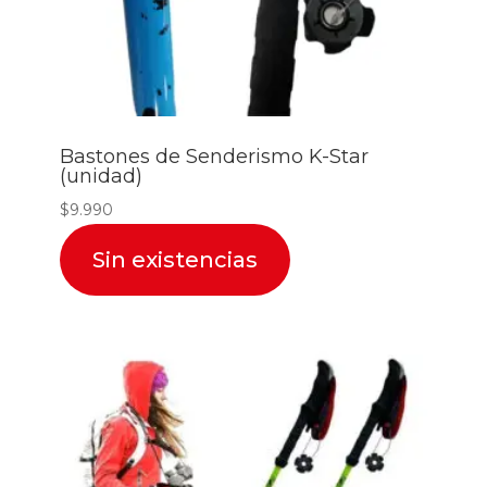
Bastones de Senderismo K-Star
(unidad)
$
9.990
Sin existencias