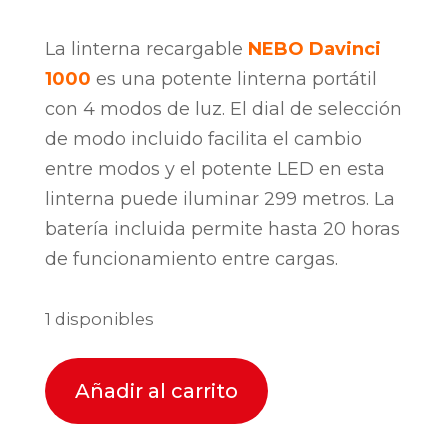
La linterna recargable
NEBO
Davinci
1000
es una potente linterna portátil
con 4 modos de luz. El dial de selección
de modo incluido facilita el cambio
entre modos y el potente LED en esta
linterna puede iluminar 299 metros. La
batería incluida permite hasta 20 horas
de funcionamiento entre cargas.
1 disponibles
Añadir al carrito