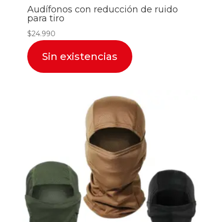
Audífonos con reducción de ruido
para tiro
$
24.990
Sin existencias