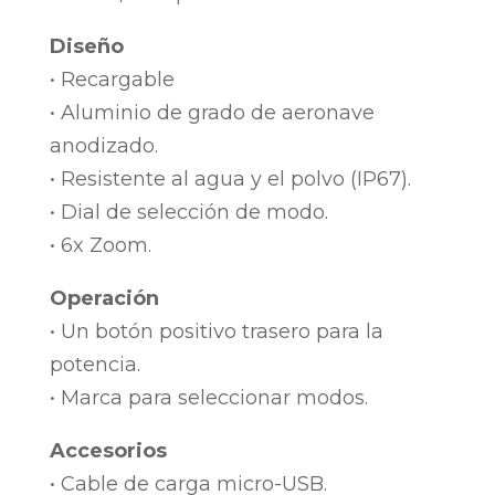
Diseño
• Recargable
• Aluminio de grado de aeronave
anodizado.
• Resistente al agua y el polvo (IP67).
• Dial de selección de modo.
• 6x Zoom.
Operación
• Un botón positivo trasero para la
potencia.
• Marca para seleccionar modos.
Accesorios
• Cable de carga micro-USB.