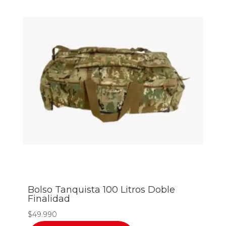
Bolso Tanquista 100 Litros Doble
Finalidad
$
49.990