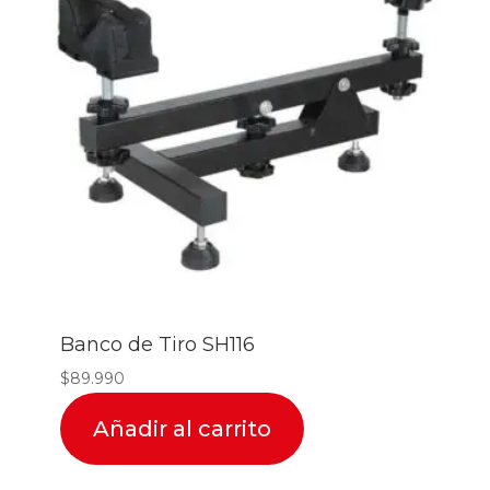
Banco de Tiro SH116
$
89.990
Añadir al carrito