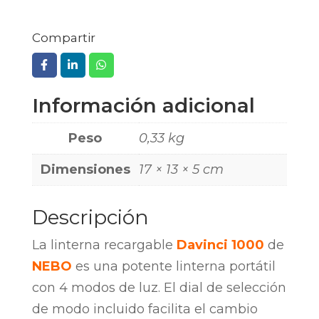
Compartir
Información adicional
Peso
0,33 kg
Dimensiones
17 × 13 × 5 cm
Descripción
La linterna recargable
Davinci 1000
de
NEBO
es una potente linterna portátil
con 4 modos de luz. El dial de selección
de modo incluido facilita el cambio