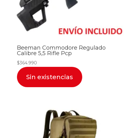
Beeman Commodore Regulado
Calibre 5,5 Rifle Pcp
$
364.990
Sin existencias