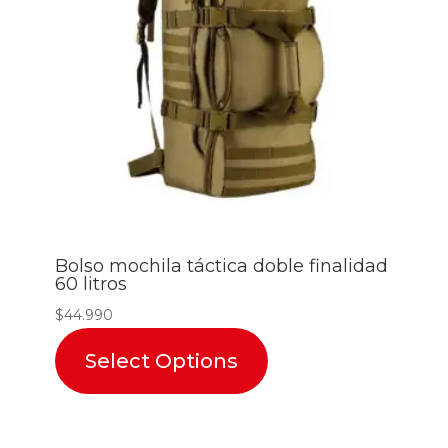
Bolso mochila táctica doble finalidad
60 litros
$
44.990
Select Options