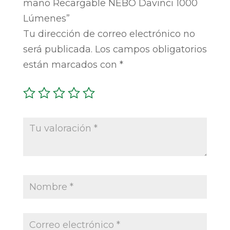
mano Recargable NEBO Davinci 1000
Lúmenes”
Tu dirección de correo electrónico no
será publicada.
Los campos obligatorios
están marcados con
*