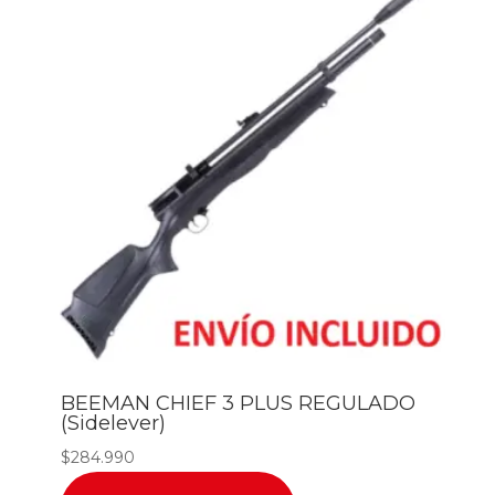
BEEMAN CHIEF 3 PLUS REGULADO
(Sidelever)
$
284.990