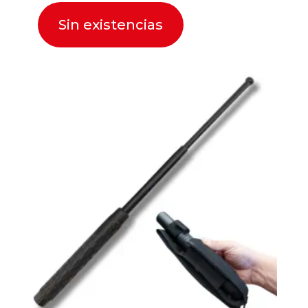
Sin existencias