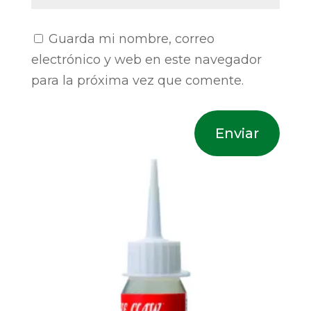
Guarda mi nombre, correo
electrónico y web en este navegador
para la próxima vez que comente.