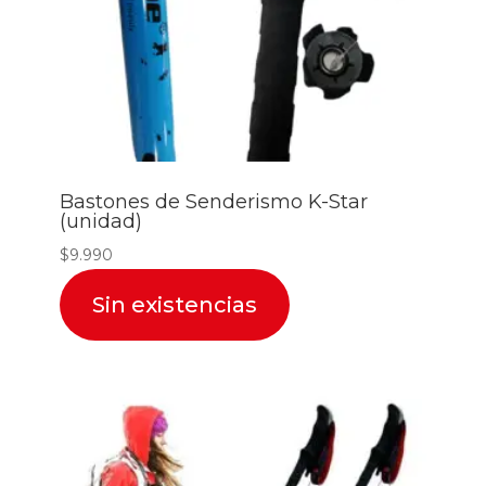
Bastones de Senderismo K-Star
(unidad)
$
9.990
Sin existencias