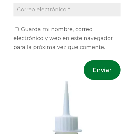
Guarda mi nombre, correo
electrónico y web en este navegador
para la próxima vez que comente.