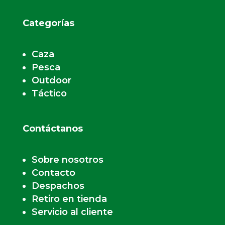
Categorías
Caza
Pesca
Outdoor
Táctico
Contáctanos
Sobre nosotros
Contacto
Despachos
Retiro en tienda
Servicio al cliente