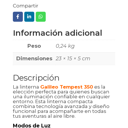
Compartir
Información adicional
Peso
0,24 kg
Dimensiones
23 × 15 × 5 cm
Descripción
La linterna
Galileo Tempest 350
es la
elección perfecta para quienes buscan
una iluminación confiable en cualquier
entorno. Esta linterna compacta
combina tecnología avanzada y diseño
funcional para acompañarte en todas
tus aventuras al aire libre.
Modos de Luz