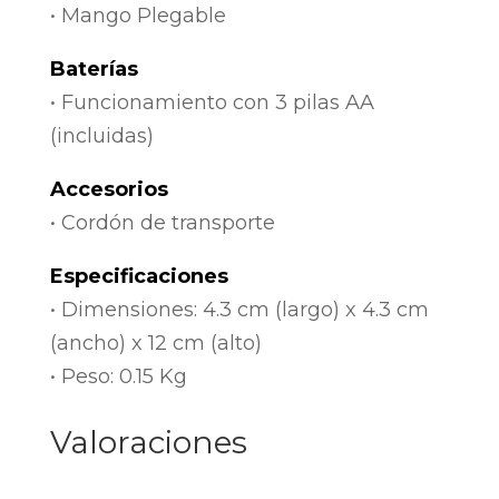
• Mango Plegable
Baterías
• Funcionamiento con 3 pilas AA
(incluidas)
Accesorios
• Cordón de transporte
Especificaciones
• Dimensiones: 4.3 cm (largo) x 4.3 cm
(ancho) x 12 cm (alto)
• Peso: 0.15 Kg
Valoraciones