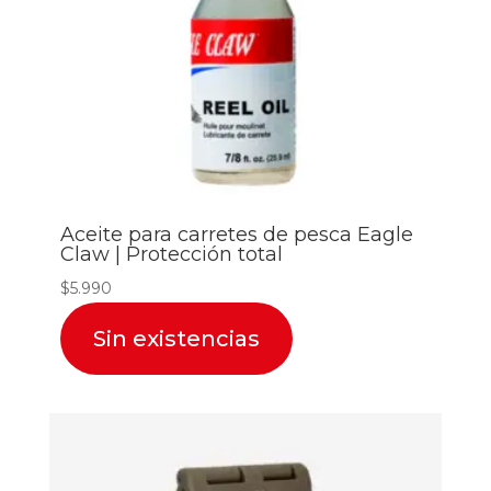
Aceite para carretes de pesca Eagle
Claw | Protección total
$
5.990
Sin existencias