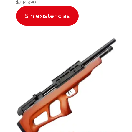
$
284.990
Sin existencias