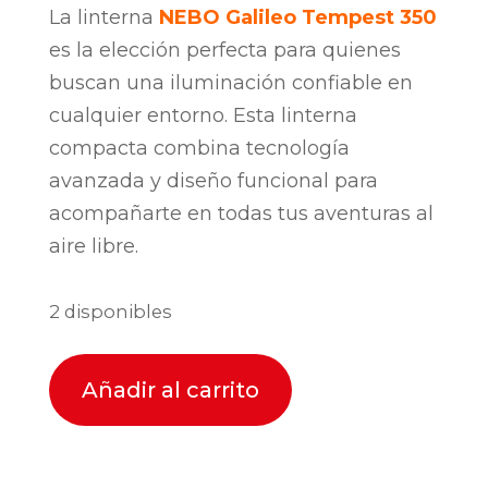
La linterna
NEBO Galileo Tempest 350
es la elección perfecta para quienes
buscan una iluminación confiable en
cualquier entorno. Esta linterna
compacta combina tecnología
avanzada y diseño funcional para
acompañarte en todas tus aventuras al
aire libre.
2 disponibles
Añadir al carrito