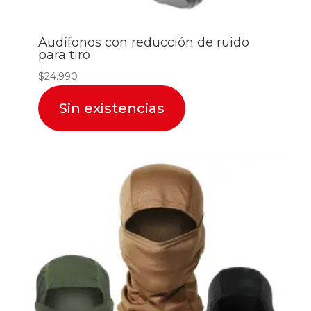
Audífonos con reducción de ruido
para tiro
$
24.990
Sin existencias