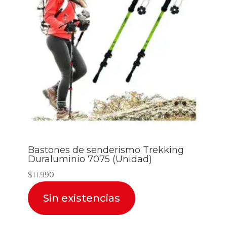
Bastones de senderismo Trekking
Duraluminio 7075 (Unidad)
$
11.990
Sin existencias