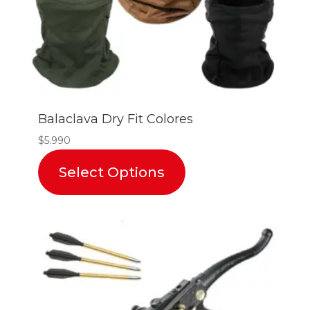
Balaclava Dry Fit Colores
$
5.990
Select Options