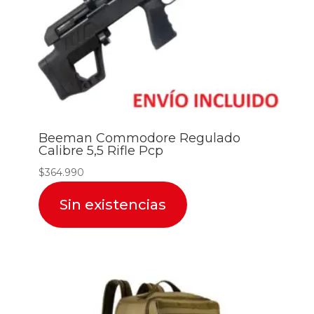
Beeman Commodore Regulado
Calibre 5,5 Rifle Pcp
$
364.990
Sin existencias