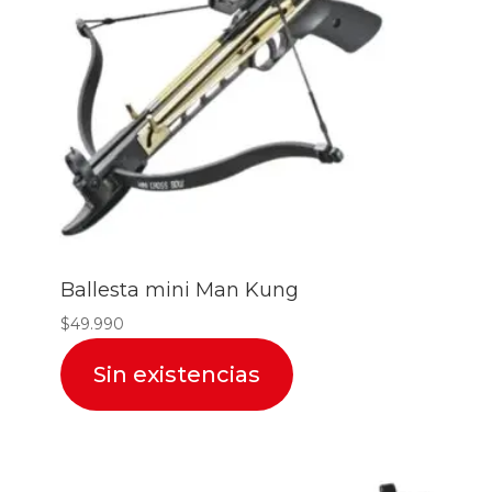
Ballesta mini Man Kung
$
49.990
Sin existencias