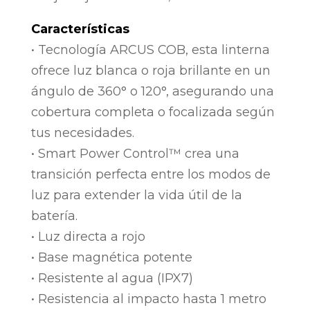
Características
• Tecnología ARCUS COB, esta linterna
ofrece luz blanca o roja brillante en un
ángulo de 360° o 120°, asegurando una
cobertura completa o focalizada según
tus necesidades.
• Smart Power Control™ crea una
transición perfecta entre los modos de
luz para extender la vida útil de la
batería.
• Luz directa a rojo
• Base magnética potente
• Resistente al agua (IPX7)
• Resistencia al impacto hasta 1 metro