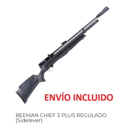
BEEMAN CHIEF 3 PLUS REGULADO
(Sidelever)