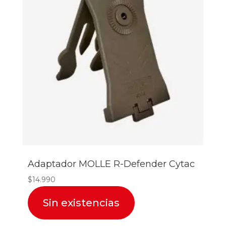
Adaptador MOLLE R-Defender Cytac
$
14.990
Sin existencias