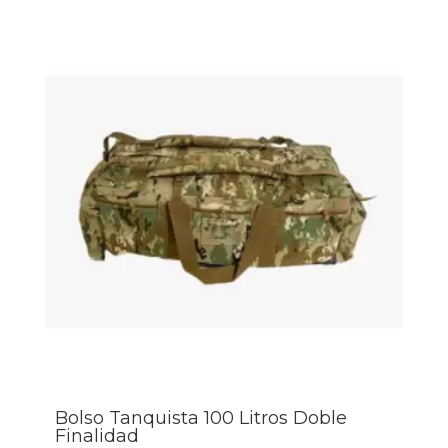
Bolso Tanquista 100 Litros Doble
Finalidad