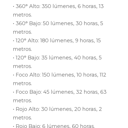
• 360° Alto: 350 lúmenes, 6 horas, 13
metros.
• 360° Bajo: 50 lúmenes, 30 horas, 5
metros.
• 120° Alto: 180 lúmenes, 9 horas, 15
metros.
• 120° Bajo: 35 lúmenes, 40 horas, 5
metros.
• Foco Alto: 150 lúmenes, 10 horas, 112
metros.
• Foco Bajo: 45 lúmenes, 32 horas, 63
metros.
• Rojo Alto: 30 lúmenes, 20 horas, 2
metros.
• Rojo Bajo: 6 lúmenes, 60 horas.