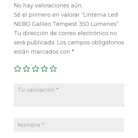
No hay valoraciones aún.
Sé el primero en valorar “Linterna Led
NEBO Galileo Tempest 350 Lúmenes”
Tu dirección de correo electrónico no
será publicada.
Los campos obligatorios
están marcados con
*