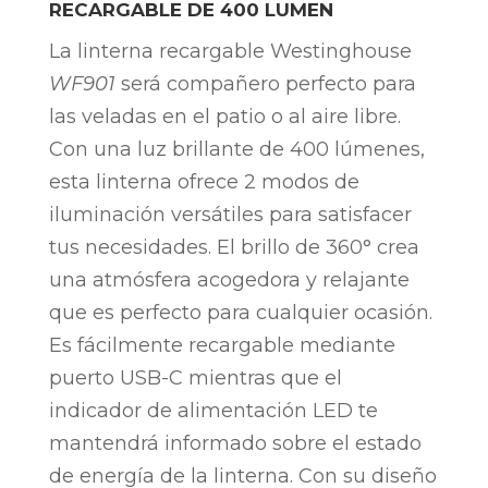
RECARGABLE DE 400 LUMEN
La linterna recargable Westinghouse
WF901
será compañero perfecto para
las veladas en el patio o al aire libre.
Con una luz brillante de 400 lúmenes,
esta linterna ofrece 2 modos de
iluminación versátiles para satisfacer
tus necesidades. El brillo de 360° crea
una atmósfera acogedora y relajante
que es perfecto para cualquier ocasión.
Es fácilmente recargable mediante
puerto USB-C mientras que el
indicador de alimentación LED te
mantendrá informado sobre el estado
de energía de la linterna. Con su diseño