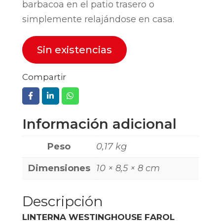
barbacoa en el patio trasero o
simplemente relajándose en casa.
Sin existencias
Compartir
Información adicional
Peso
0,17 kg
Dimensiones
10 × 8,5 × 8 cm
Descripción
LINTERNA WESTINGHOUSE FAROL