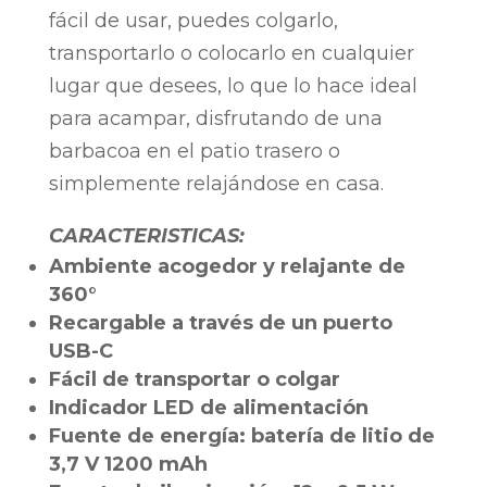
fácil de usar, puedes colgarlo,
transportarlo o colocarlo en cualquier
lugar que desees, lo que lo hace ideal
para acampar, disfrutando de una
barbacoa en el patio trasero o
simplemente relajándose en casa.
CARACTERISTICAS:
Ambiente acogedor y relajante de
360°
Recargable a través de un puerto
USB-C
Fácil de transportar o colgar
Indicador LED de alimentación
Fuente de energía: batería de litio de
3,7 V 1200 mAh