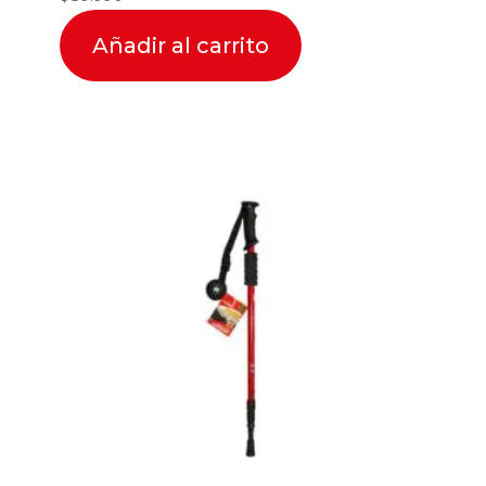
Añadir al carrito