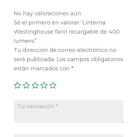
No hay valoraciones aún.
Sé el primero en valorar “Linterna
Westinghouse farol recargable de 400
lumens”
Tu dirección de correo electrónico no
será publicada.
Los campos obligatorios
están marcados con
*