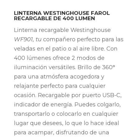
LINTERNA WESTINGHOUSE FAROL
RECARGABLE DE 400 LUMEN
Linterna recargable Westinghouse
WF901, tu
compañero perfecto para las
veladas en el patio o al aire libre. Con
400 lúmenes ofrece 2 modos de
iluminación versátiles. Brillo de 360°
para una atmósfera acogedora y
relajante perfecto para cualquier
ocasión. Recargable por puerto USB-C,
indicador de energía. Puedes colgarlo,
transportarlo o colocarlo en cualquier
lugar que desees, lo que lo hace ideal
para acampar, disfrutando de una