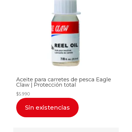
Aceite para carretes de pesca Eagle
Claw | Protección total
$
5.990
Sin existencias