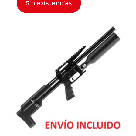
Sin existencias