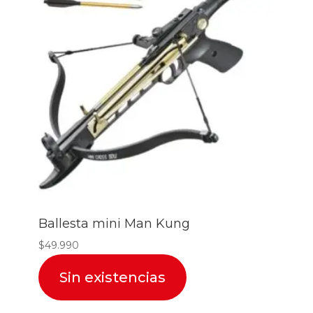
Ballesta mini Man Kung
$
49.990
Sin existencias