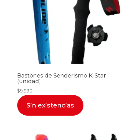
Bastones de Senderismo K-Star
(unidad)
$
9.990
Sin existencias