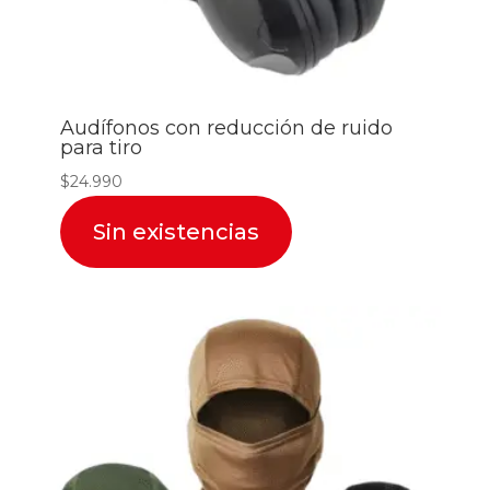
Audífonos con reducción de ruido
para tiro
$
24.990
Sin existencias