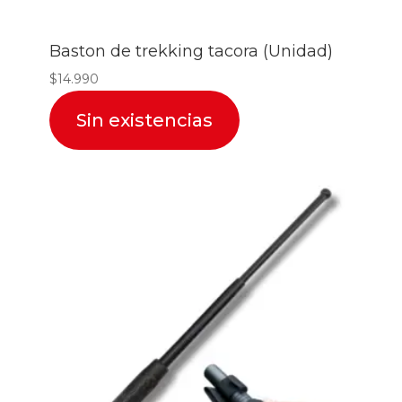
Baston de trekking tacora (Unidad)
$
14.990
Sin existencias