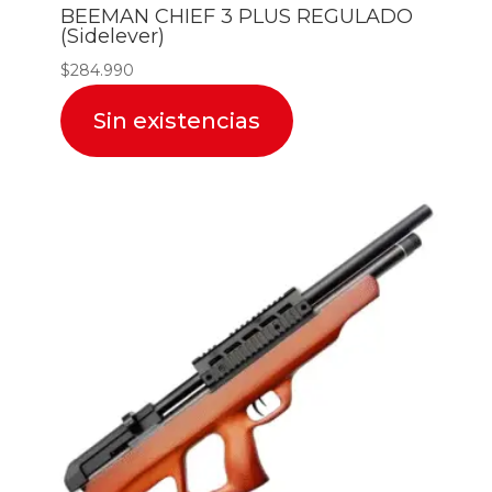
BEEMAN CHIEF 3 PLUS REGULADO
(Sidelever)
$
284.990
Sin existencias