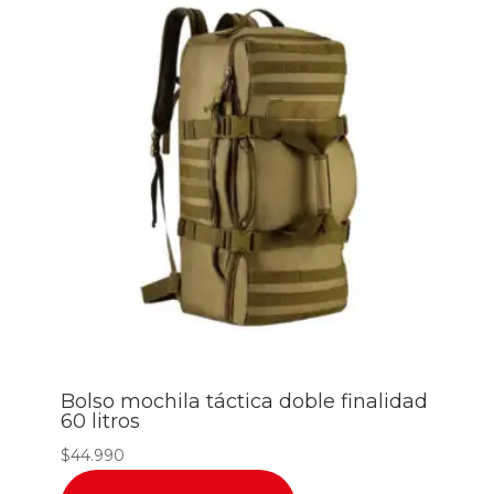
Bolso mochila táctica doble finalidad
60 litros
$
44.990