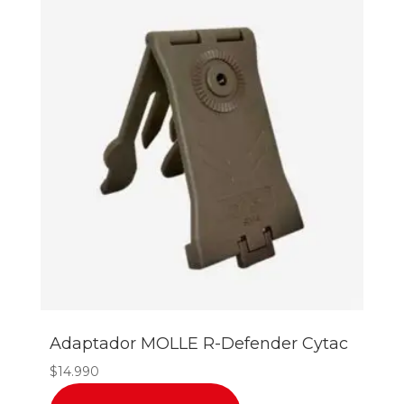
Adaptador MOLLE R-Defender Cytac
$
14.990