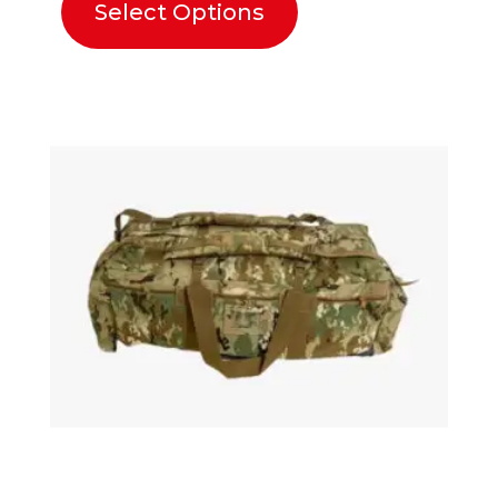
Select Options