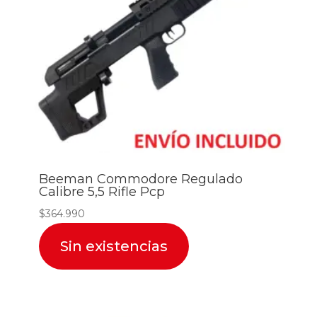
Beeman Commodore Regulado
Calibre 5,5 Rifle Pcp
$
364.990
Sin existencias