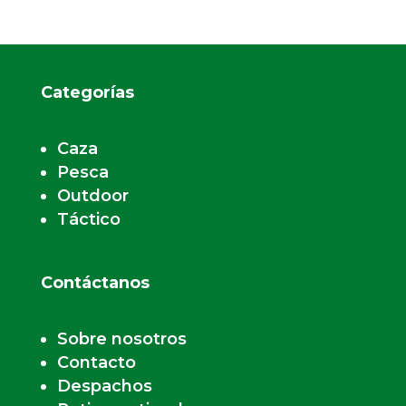
Categorías
Caza
Pesca
Outdoor
Táctico
Contáctanos
Sobre nosotros
Contacto
Despachos