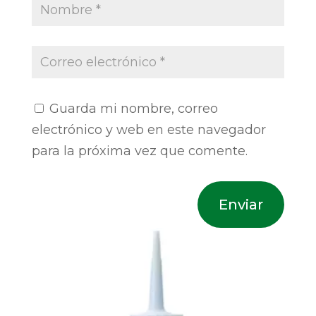
Guarda mi nombre, correo
electrónico y web en este navegador
para la próxima vez que comente.