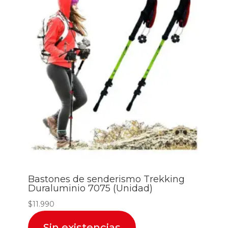
Bastones de senderismo Trekking
Duraluminio 7075 (Unidad)
$
11.990
Sin existencias