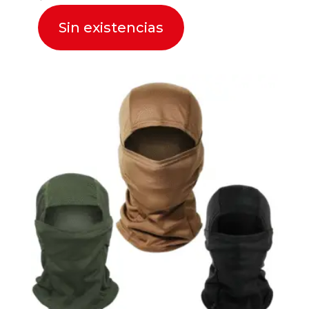
Sin existencias