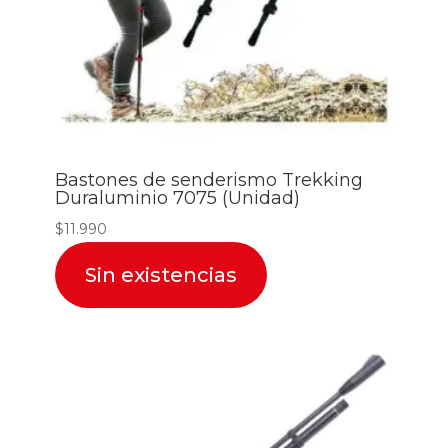
Bastones de senderismo Trekking
Duraluminio 7075 (Unidad)
$
11.990
Sin existencias