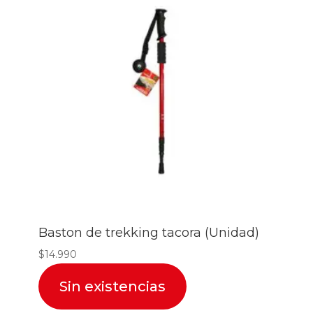
Baston de trekking tacora (Unidad)
$
14.990
Sin existencias