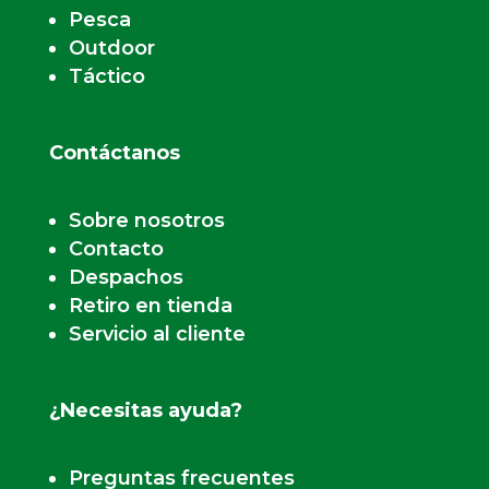
Pesca
Outdoor
Táctico
Contáctanos
Sobre nosotros
Contacto
Despachos
Retiro en tienda
Servicio al cliente
¿Necesitas ayuda?
Preguntas frecuentes