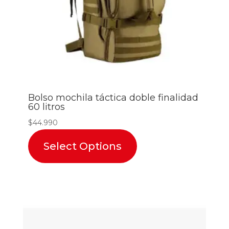
Bolso mochila táctica doble finalidad
60 litros
$
44.990
Select Options