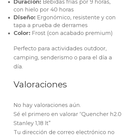
Duración:
Bebidas frías por 9 horas,
con hielo por 40 horas
Diseño:
Ergonómico, resistente y con
tapa a prueba de derrames
Color:
Frost (con acabado premium)
Perfecto para actividades outdoor,
camping, senderismo o para el día a
día.
Valoraciones
No hay valoraciones aún.
Sé el primero en valorar “Quencher h2.0
Stanley 1,18 lt”
Tu dirección de correo electrónico no