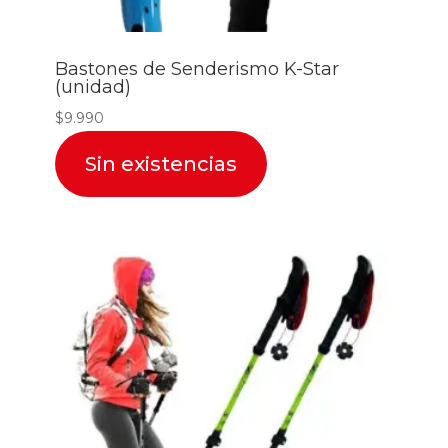
Bastones de Senderismo K-Star
(unidad)
$
9.990
Sin existencias