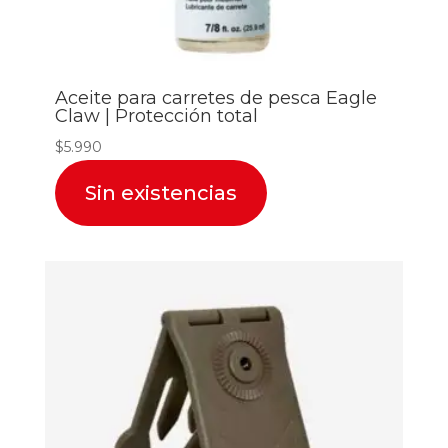
Aceite para carretes de pesca Eagle
Claw | Protección total
$
5.990
Sin existencias