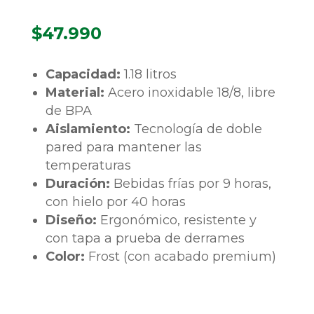
$
47.990
Capacidad:
1.18 litros
Material:
Acero inoxidable 18/8, libre
de BPA
Aislamiento:
Tecnología de doble
pared para mantener las
temperaturas
Duración:
Bebidas frías por 9 horas,
con hielo por 40 horas
Diseño:
Ergonómico, resistente y
con tapa a prueba de derrames
Color:
Frost (con acabado premium)