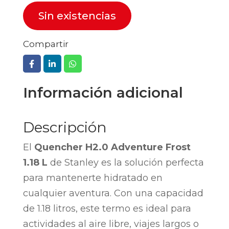
Sin existencias
Compartir
Información adicional
Descripción
El
Quencher H2.0 Adventure Frost
1.18 L
de Stanley es la solución perfecta
para mantenerte hidratado en
cualquier aventura. Con una capacidad
de 1.18 litros, este termo es ideal para
actividades al aire libre, viajes largos o