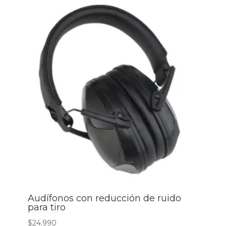
Audífonos con reducción de ruido
para tiro
$
24.990