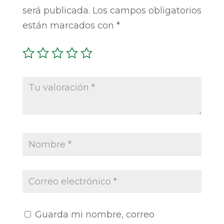
será publicada.
Los campos obligatorios
están marcados con
*
Guarda mi nombre, correo