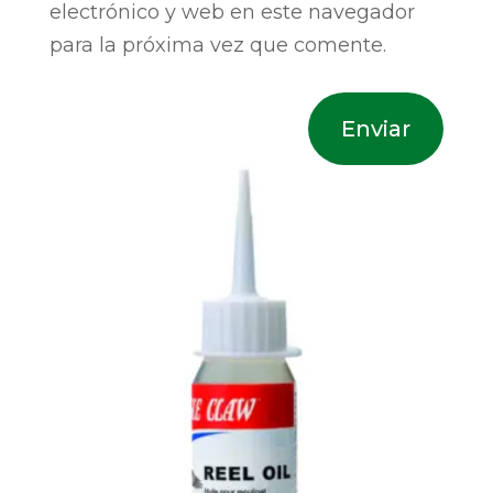
electrónico y web en este navegador
para la próxima vez que comente.