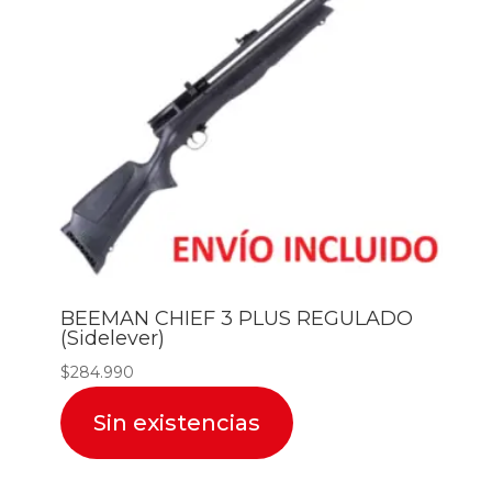
BEEMAN CHIEF 3 PLUS REGULADO
(Sidelever)
$
284.990
Sin existencias