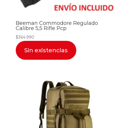
Beeman Commodore Regulado
Calibre 5,5 Rifle Pcp
$
364.990
Sin existencias