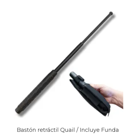
Bastón retráctil Quail / Incluye Funda