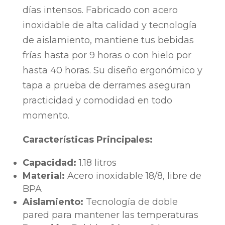
días intensos. Fabricado con acero
inoxidable de alta calidad y tecnología
de aislamiento, mantiene tus bebidas
frías hasta por 9 horas o con hielo por
hasta 40 horas. Su diseño ergonómico y
tapa a prueba de derrames aseguran
practicidad y comodidad en todo
momento.
Características Principales:
Capacidad:
1.18 litros
Material:
Acero inoxidable 18/8, libre de
BPA
Aislamiento:
Tecnología de doble
pared para mantener las temperaturas