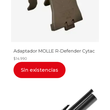
Adaptador MOLLE R-Defender Cytac
$
14.990
Sin existencias