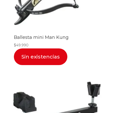
Ballesta mini Man Kung
$
49.990
Sin existencias