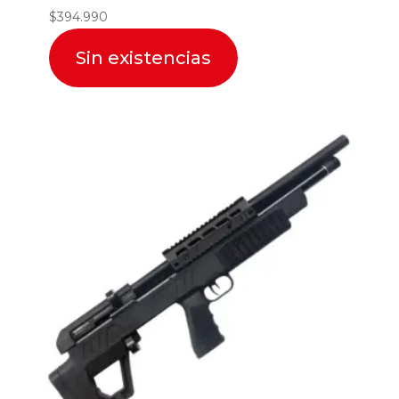
$
394.990
Sin existencias