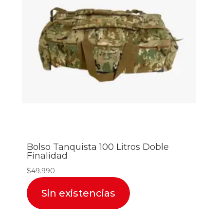
Bolso Tanquista 100 Litros Doble
Finalidad
$
49.990
Sin existencias