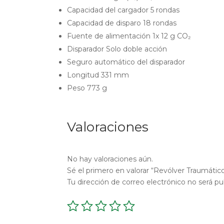
Capacidad del cargador 5 rondas
Capacidad de disparo 18 rondas
Fuente de alimentación 1x 12 g CO₂
Disparador Solo doble acción
Seguro automático del disparador
Longitud 331 mm
Peso 773 g
Valoraciones
No hay valoraciones aún.
Sé el primero en valorar “Revólver Traumá
Tu dirección de correo electrónico no será pu