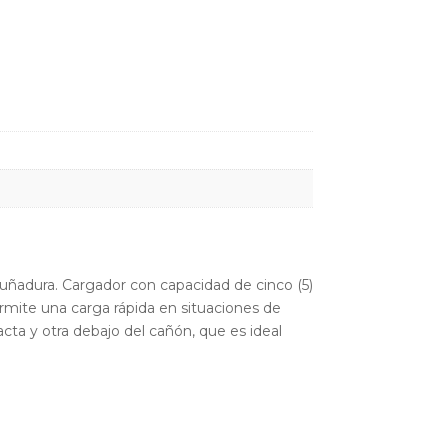
uñadura. Cargador con capacidad de cinco (5)
ermite una carga rápida en situaciones de
cta y otra debajo del cañón, que es ideal