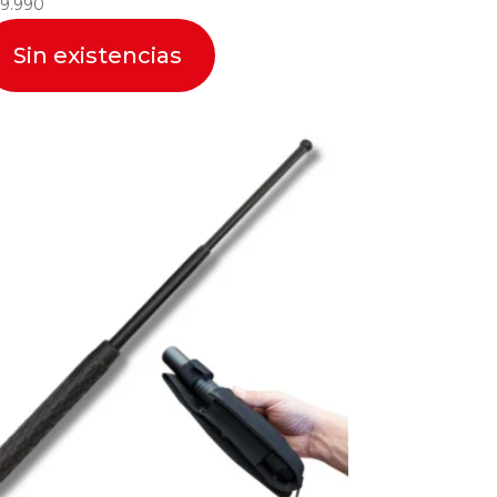
9.990
Sin existencias