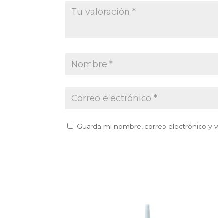
Guarda mi nombre, correo electrónico y 