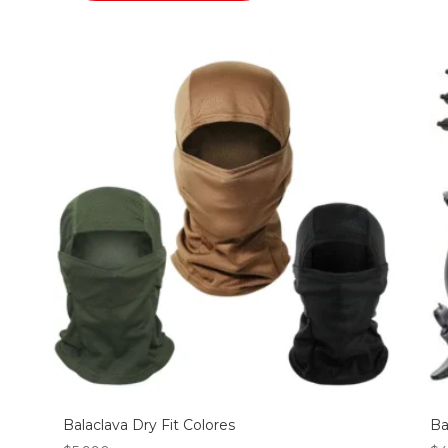
Balaclava Dry Fit Colores
Ba