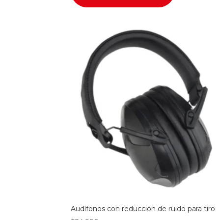
Audífonos con reducción de ruido para tiro