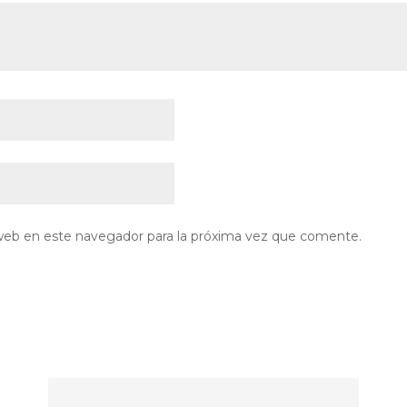
web en este navegador para la próxima vez que comente.