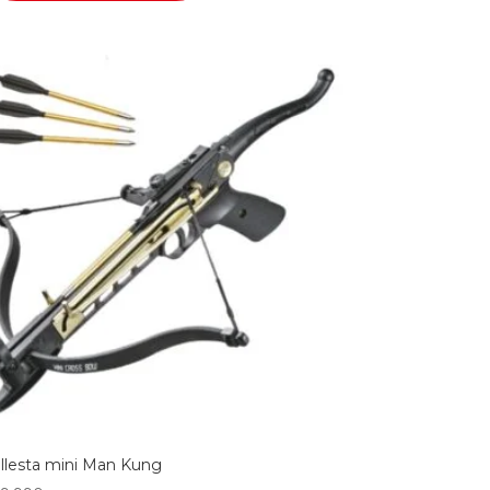
llesta mini Man Kung