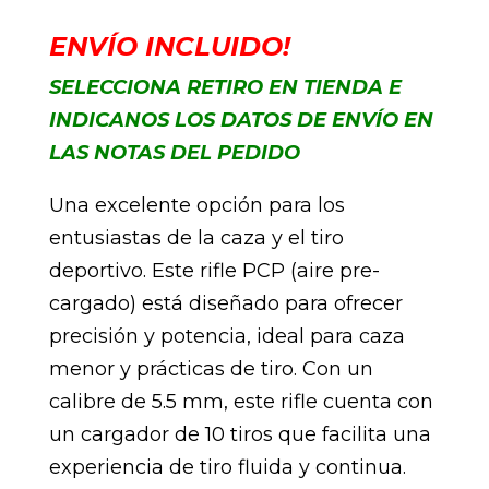
ENVÍO INCLUIDO!
SELECCIONA RETIRO EN TIENDA E
INDICANOS LOS DATOS DE ENVÍO EN
LAS NOTAS DEL PEDIDO
Una excelente opción para los
entusiastas de la caza y el tiro
deportivo. Este rifle PCP (aire pre-
cargado) está diseñado para ofrecer
precisión y potencia, ideal para caza
menor y prácticas de tiro. Con un
calibre de 5.5 mm, este rifle cuenta con
un cargador de 10 tiros que facilita una
experiencia de tiro fluida y continua.