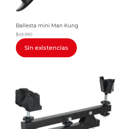
Ballesta mini Man Kung
$
49.990
Sin existencias