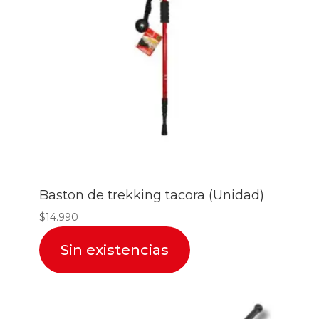
Baston de trekking tacora (Unidad)
$
14.990
Sin existencias