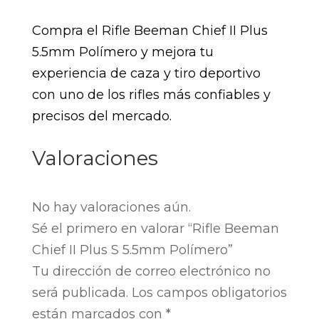
Compra el Rifle Beeman Chief II Plus
5.5mm Polímero y mejora tu
experiencia de caza y tiro deportivo
con uno de los rifles más confiables y
precisos del mercado.
Valoraciones
No hay valoraciones aún.
Sé el primero en valorar “Rifle Beeman
Chief II Plus S 5.5mm Polímero”
Tu dirección de correo electrónico no
será publicada.
Los campos obligatorios
están marcados con
*