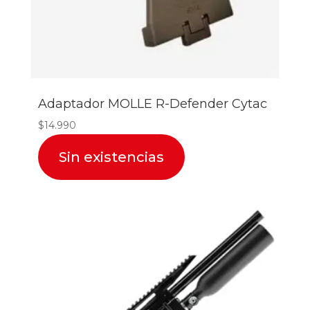
Adaptador MOLLE R-Defender Cytac
$
14.990
Sin existencias