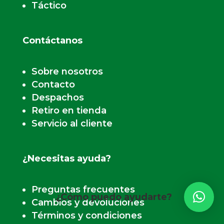
Táctico
Contáctanos
Sobre nosotros
Contacto
Despachos
Retiro en tienda
Servicio al cliente
¿Necesitas ayuda?
Preguntas frecuentes
¿Cómo puedo ayudarte?
Cambios y devoluciones
Términos y condiciones