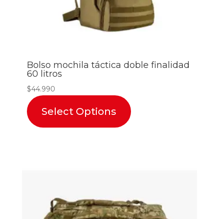
Bolso mochila táctica doble finalidad
60 litros
$
44.990
Select Options