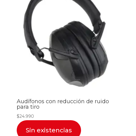
Audífonos con reducción de ruido
para tiro
$
24.990
Sin existencias