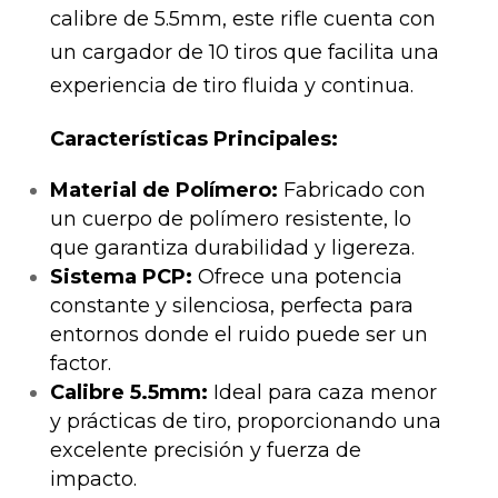
calibre de 5.5mm, este rifle cuenta con
un cargador de 10 tiros que facilita una
experiencia de tiro fluida y continua.
Características Principales:
Material de Polímero:
Fabricado con
un cuerpo de polímero resistente, lo
que garantiza durabilidad y ligereza.
Sistema PCP:
Ofrece una potencia
constante y silenciosa, perfecta para
entornos donde el ruido puede ser un
factor.
Calibre 5.5mm:
Ideal para caza menor
y prácticas de tiro, proporcionando una
excelente precisión y fuerza de
impacto.