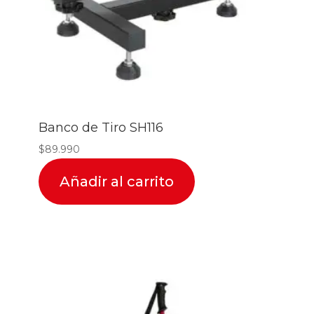
Banco de Tiro SH116
$
89.990
Añadir al carrito