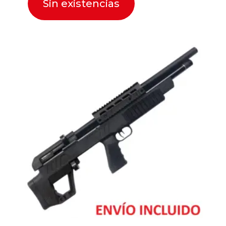
Sin existencias