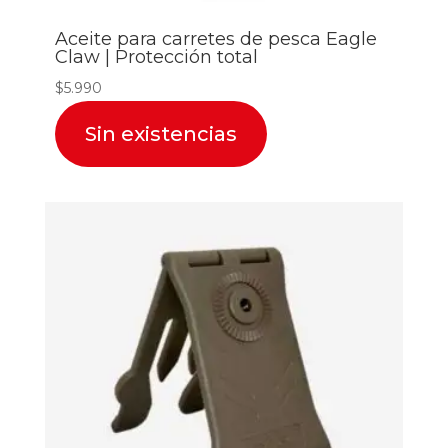
Aceite para carretes de pesca Eagle
Claw | Protección total
$
5.990
Sin existencias