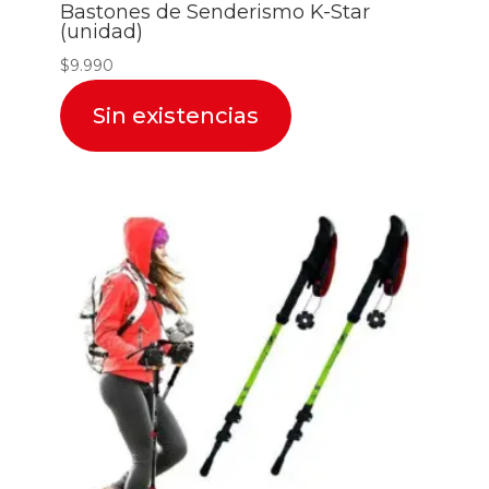
Bastones de Senderismo K-Star
(unidad)
$
9.990
Sin existencias