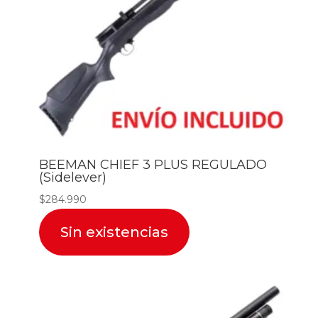
BEEMAN CHIEF 3 PLUS REGULADO
(Sidelever)
$
284.990
Sin existencias