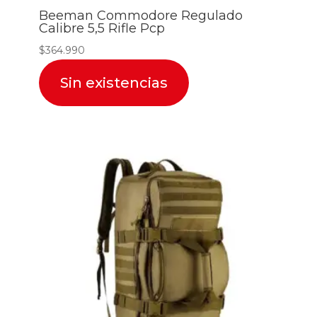
Beeman Commodore Regulado
Calibre 5,5 Rifle Pcp
$
364.990
Sin existencias