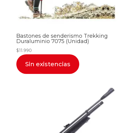
Bastones de senderismo Trekking
Duraluminio 7075 (Unidad)
$
11.990
Sin existencias