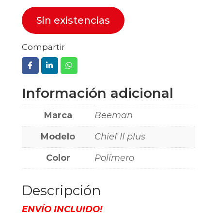
Sin existencias
Compartir
Información adicional
Marca
Beeman
Modelo
Chief II plus
Color
Polímero
Descripción
ENVÍO INCLUIDO!