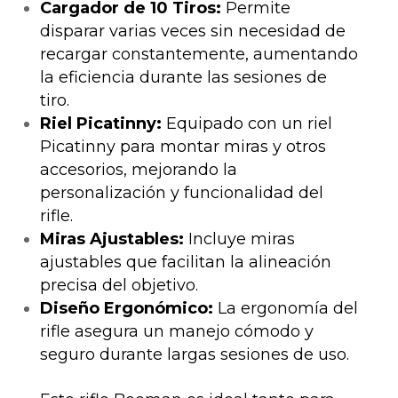
Cargador de 10 Tiros:
Permite
disparar varias veces sin necesidad de
recargar constantemente, aumentando
la eficiencia durante las sesiones de
tiro.
Riel Picatinny:
Equipado con un riel
Picatinny para montar miras y otros
accesorios, mejorando la
personalización y funcionalidad del
rifle.
Miras Ajustables:
Incluye miras
ajustables que facilitan la alineación
precisa del objetivo.
Diseño Ergonómico:
La ergonomía del
rifle asegura un manejo cómodo y
seguro durante largas sesiones de uso.