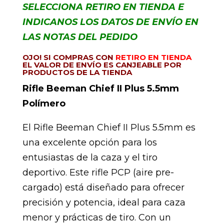
SELECCIONA RETIRO EN TIENDA E
INDICANOS LOS DATOS DE ENVÍO EN
LAS NOTAS DEL PEDIDO
OJO! SI COMPRAS CON
RETIRO EN TIENDA
EL VALOR DE ENVÍO ES CANJEABLE POR
PRODUCTOS DE LA TIENDA
Rifle Beeman Chief II Plus 5.5mm
Polímero
El Rifle Beeman Chief II Plus 5.5mm es
una excelente opción para los
entusiastas de la caza y el tiro
deportivo. Este rifle PCP (aire pre-
cargado) está diseñado para ofrecer
precisión y potencia, ideal para caza
menor y prácticas de tiro. Con un