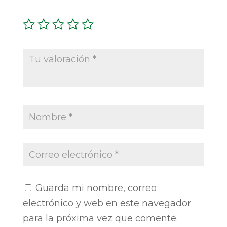
Guarda mi nombre, correo
electrónico y web en este navegador
para la próxima vez que comente.