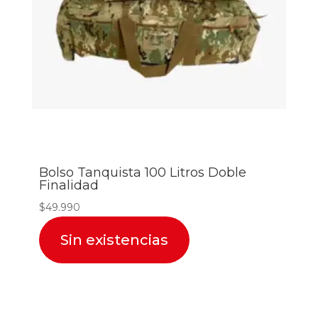
Bolso Tanquista 100 Litros Doble
Finalidad
$
49.990
Sin existencias