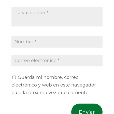
Guarda mi nombre, correo
electrónico y web en este navegador
para la próxima vez que comente.