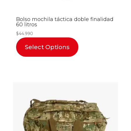
Bolso mochila táctica doble finalidad
60 litros
$
44.990
Select Options