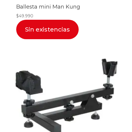
Ballesta mini Man Kung
$
49.990
Sin existencias