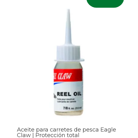
Aceite para carretes de pesca Eagle
Claw | Protección total