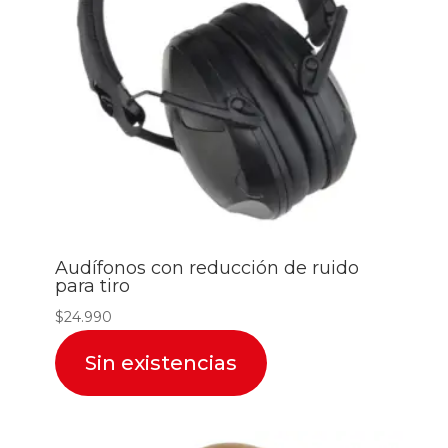
Audífonos con reducción de ruido
para tiro
$
24.990
Sin existencias