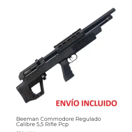
Beeman Commodore Regulado
Calibre 5,5 Rifle Pcp