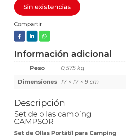
Sin existencias
Compartir
Información adicional
Peso
0,575 kg
Dimensiones
17 × 17 × 9 cm
Descripción
Set de ollas camping
CAMPSOR
Set de Ollas Portátil para Camping