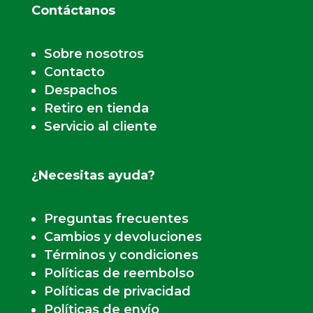
Contáctanos
Sobre nosotros
Contacto
Despachos
Retiro en tienda
Servicio al cliente
¿Necesitas ayuda?
Preguntas frecuentes
Cambios y devoluciones
Términos y condiciones
Políticas de reembolso
Políticas de privacidad
Políticas de envío