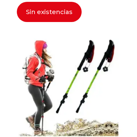
Sin existencias