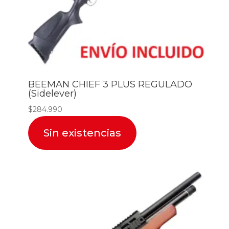
BEEMAN CHIEF 3 PLUS REGULADO
(Sidelever)
$
284.990
Sin existencias