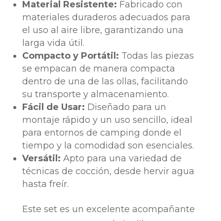
Material Resistente:
Fabricado con
materiales duraderos adecuados para
el uso al aire libre, garantizando una
larga vida útil.
Compacto y Portátil:
Todas las piezas
se empacan de manera compacta
dentro de una de las ollas, facilitando
su transporte y almacenamiento.
Fácil de Usar:
Diseñado para un
montaje rápido y un uso sencillo, ideal
para entornos de camping donde el
tiempo y la comodidad son esenciales.
Versátil:
Apto para una variedad de
técnicas de cocción, desde hervir agua
hasta freír.
Este set es un excelente acompañante