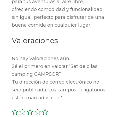
para tus aventuras al aire libre,
ofreciendo comodidad y funcionalidad
sin igual, perfecto para disfrutar de una
buena comida en cualquier lugar.
Valoraciones
No hay valoraciones aún.
Sé el primero en valorar “Set de ollas
camping CAMPSOR”
Tu dirección de correo electrónico no
será publicada.
Los campos obligatorios
están marcados con
*