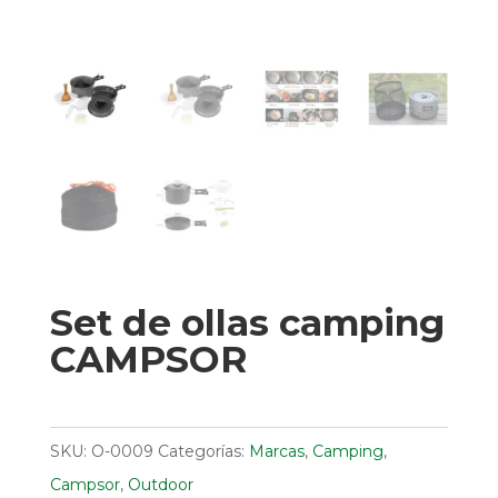
Set de ollas camping
CAMPSOR
SKU:
O-0009
Categorías:
Marcas
,
Camping
,
Campsor
,
Outdoor