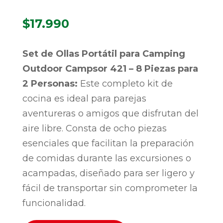
$
17.990
Set de Ollas Portátil para Camping
Outdoor Campsor 421 – 8 Piezas para
2 Personas:
Este completo kit de
cocina es ideal para parejas
aventureras o amigos que disfrutan del
aire libre. Consta de ocho piezas
esenciales que facilitan la preparación
de comidas durante las excursiones o
acampadas, diseñado para ser ligero y
fácil de transportar sin comprometer la
funcionalidad.