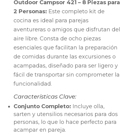
Outdoor Campsor 421 – 8 Piezas para
2 Personas:
Este completo kit de
cocina es ideal para parejas
aventureras o amigos que disfrutan del
aire libre. Consta de ocho piezas
esenciales que facilitan la preparación
de comidas durante las excursiones o
acampadas, diseñado para ser ligero y
fácil de transportar sin comprometer la
funcionalidad.
Características Clave:
Conjunto Completo:
Incluye olla,
sarten y utensilios necesarios para dos
personas, lo que lo hace perfecto para
acampar en pareja.