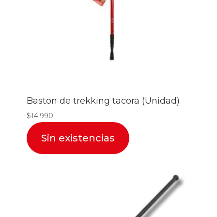
Baston de trekking tacora (Unidad)
$
14.990
Sin existencias