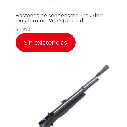
Bastones de senderismo Trekking
Duraluminio 7075 (Unidad)
$
11.990
Sin existencias