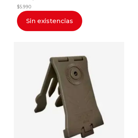
$
5.990
Sin existencias