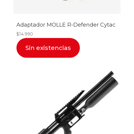
Adaptador MOLLE R-Defender Cytac
$
14.990
Sin existencias