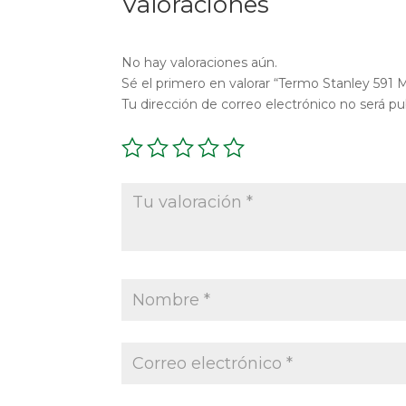
Valoraciones
No hay valoraciones aún.
Sé el primero en valorar “Termo Stanley 591 
Tu dirección de correo electrónico no será pu