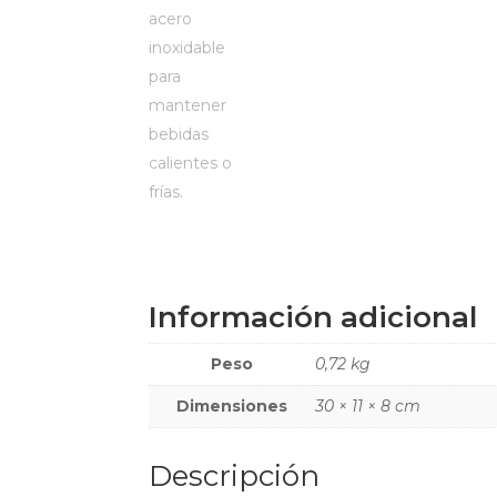
Información adicional
Peso
0,72 kg
Dimensiones
30 × 11 × 8 cm
Descripción