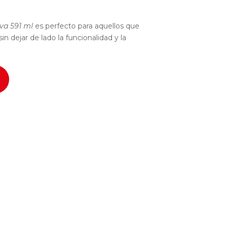
va 591 ml
es perfecto para aquellos que
 sin dejar de lado la funcionalidad y la