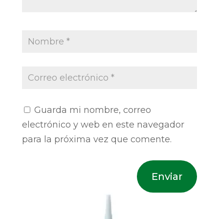
Guarda mi nombre, correo
electrónico y web en este navegador
para la próxima vez que comente.