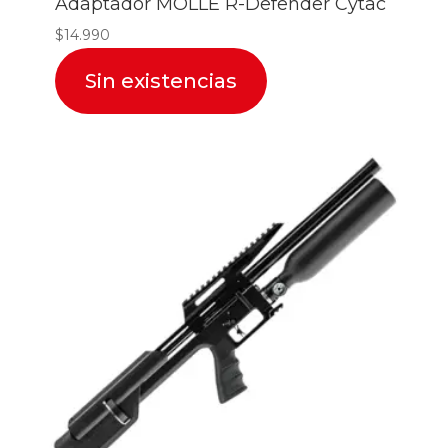
Adaptador MOLLE R-Defender Cytac
$
14.990
Sin existencias