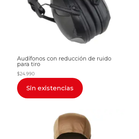
Audífonos con reducción de ruido
para tiro
$
24.990
Sin existencias