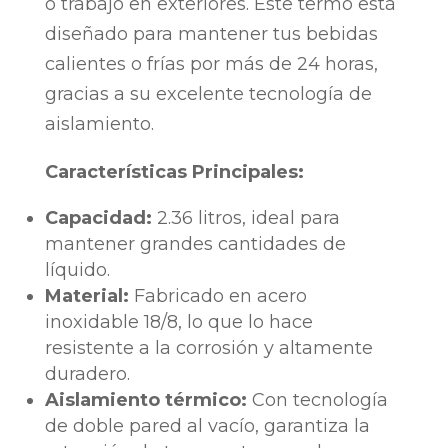
o trabajo en exteriores. Este termo está
diseñado para mantener tus bebidas
calientes o frías por más de 24 horas,
gracias a su excelente tecnología de
aislamiento.
Características Principales:
Capacidad:
2.36 litros, ideal para
mantener grandes cantidades de
líquido.
Material:
Fabricado en acero
inoxidable 18/8, lo que lo hace
resistente a la corrosión y altamente
duradero.
Aislamiento térmico:
Con tecnología
de doble pared al vacío, garantiza la