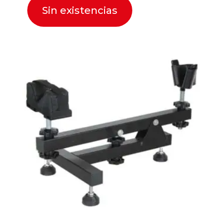
Sin existencias