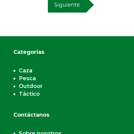
Siguiente
Categorías
Caza
Pesca
Outdoor
Táctico
Contáctanos
Sobre nosotros