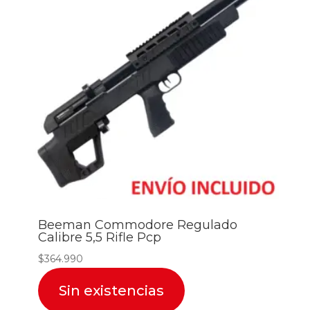
Beeman Commodore Regulado
Calibre 5,5 Rifle Pcp
$
364.990
Sin existencias