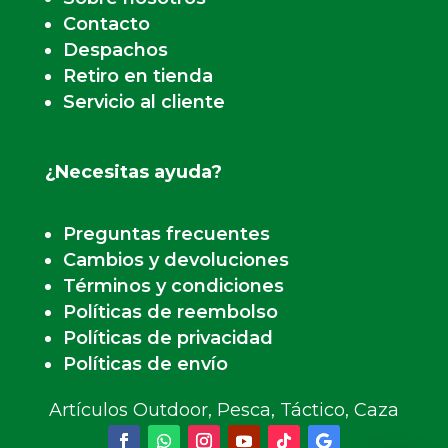
Contacto
Despachos
Retiro en tienda
Servicio al cliente
¿Necesitas ayuda?
Preguntas frecuentes
Cambios y devoluciones
Términos y condiciones
Políticas de reembolso
Políticas de privacidad
Políticas de envío
Artículos Outdoor, Pesca, Táctico, Caza