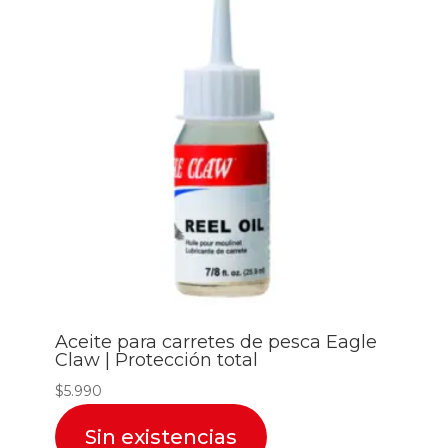
Aceite para carretes de pesca Eagle
Claw | Protección total
$
5.990
Sin existencias