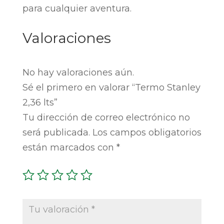
para cualquier aventura.
Valoraciones
No hay valoraciones aún.
Sé el primero en valorar “Termo Stanley
2,36 lts”
Tu dirección de correo electrónico no
será publicada.
Los campos obligatorios
están marcados con
*