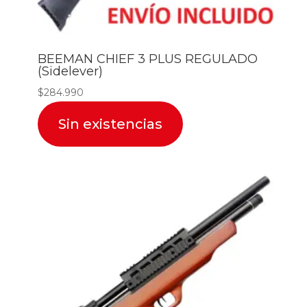
BEEMAN CHIEF 3 PLUS REGULADO
(Sidelever)
$
284.990
Sin existencias