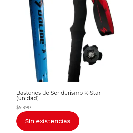
Bastones de Senderismo K-Star
(unidad)
$
9.990
Sin existencias