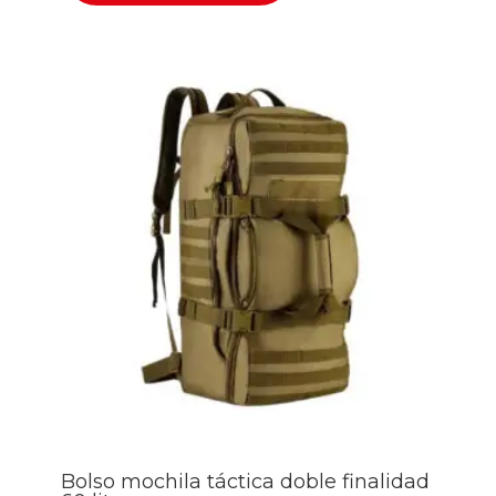
Bolso mochila táctica doble finalidad