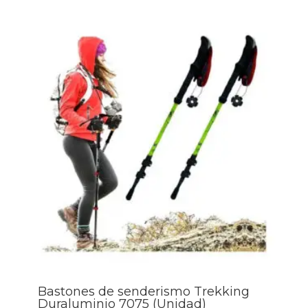
Bastones de senderismo Trekking
Duraluminio 7075 (Unidad)