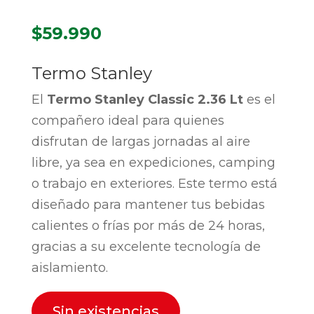
$
59.990
Termo Stanley
El
Termo Stanley Classic 2.36 Lt
es el
compañero ideal para quienes
disfrutan de largas jornadas al aire
libre, ya sea en expediciones, camping
o trabajo en exteriores. Este termo está
diseñado para mantener tus bebidas
calientes o frías por más de 24 horas,
gracias a su excelente tecnología de
aislamiento.
Sin existencias