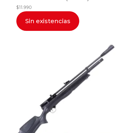
$
11.990
Sin existencias