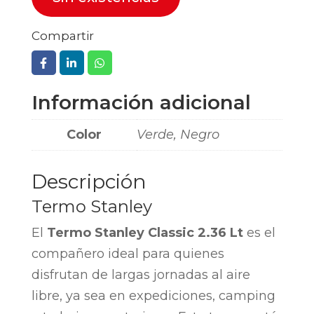
Compartir
Información adicional
Color
Verde, Negro
Descripción
Termo Stanley
El
Termo Stanley Classic 2.36 Lt
es el
compañero ideal para quienes
disfrutan de largas jornadas al aire
libre, ya sea en expediciones, camping