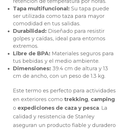
retención de temperatura por horas.
Tapa multifuncional:
Su tapa puede
ser utilizada como taza para mayor
comodidad en tus salidas.
Durabilidad:
Diseñado para resistir
golpes y caídas, ideal para entornos
extremos.
Libre de BPA:
Materiales seguros para
tus bebidas y el medio ambiente.
Dimensiones:
39.4 cm de altura y 13
cm de ancho, con un peso de 1.3 kg.
Este termo es perfecto para actividades
en exteriores como
trekking
,
camping
o
expediciones de caza y pesca
. La
calidad y resistencia de Stanley
aseguran un producto fiable y duradero