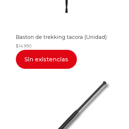
Baston de trekking tacora (Unidad)
$
14.990
Sin existencias