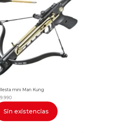
llesta mini Man Kung
9.990
Sin existencias