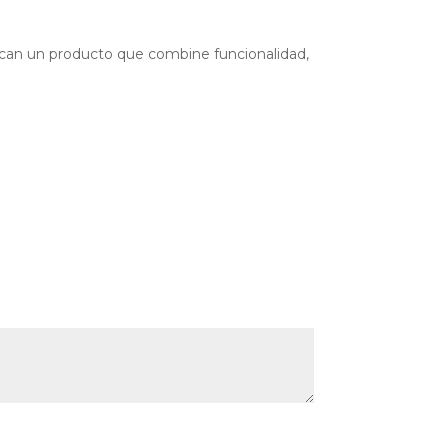
uscan un producto que combine funcionalidad,