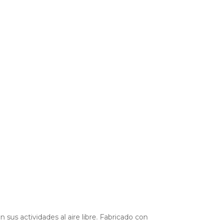
s actividades al aire libre. Fabricado con