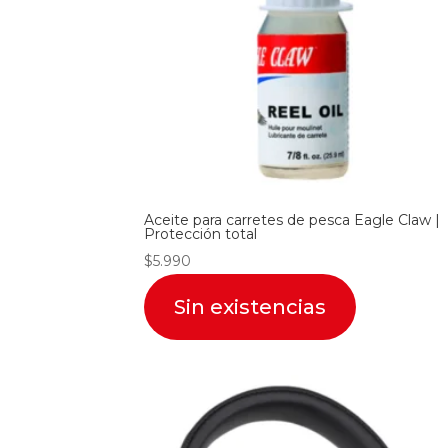
Aceite para carretes de pesca Eagle Claw |
Protección total
$
5.990
Sin existencias