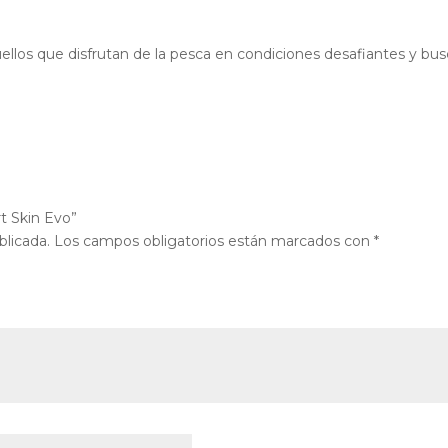
ellos que disfrutan de la pesca en condiciones desafiantes y b
t Skin Evo”
blicada.
Los campos obligatorios están marcados con
*