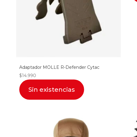
Adaptador MOLLE R-Defender Cytac
$
14.990
Sin existencias