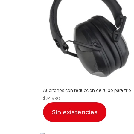
Audífonos con reducción de ruido para tiro
$
24.990
Sin existencias