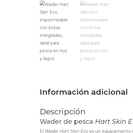
Información adicional
Descripción
Wader de pesca
Hart Skin 
El
Wader Hart Skin Evo
es un equipamiento d