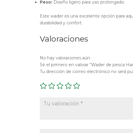
Peso:
Diseño ligero para uso prolongado.
Este wader es una excelente opción para aqu
durabilidad y confort.
Valoraciones
No hay valoraciones aún.
Sé el primero en valorar “Wader de pesca Har
Tu dirección de correo electrónico no será pu