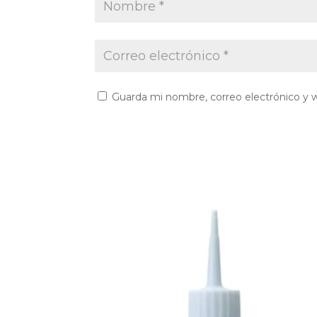
Guarda mi nombre, correo electrónico y 